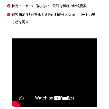
特定メーカーに偏らない、最適な機種の比較提案
顧客満足度3冠達成！通販の利便性と対面サポートの安
心感を両立