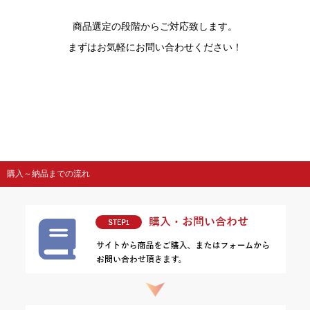
商品選定の段階からご対応致します。
まずはお気軽にお問い合わせください！
購入～納品までの流れ