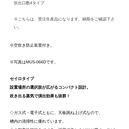
吹出口数4タイプ
※こちらは、受注生産品になります。納期をご確認下さ
い。
※空炊き防止装置付き。
※写真はMUS-066Dです。
セイロタイプ
設置場所の選択肢が広がるコンパクト設計。
吹き出る蒸気で演出効果も抜群！
◇ガス式・電子式ともに、天板跳ね上げ式なので、
槽内の清掃性に優れています。