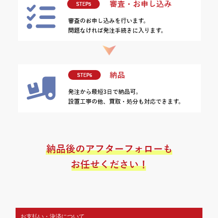
お支払い・決済について