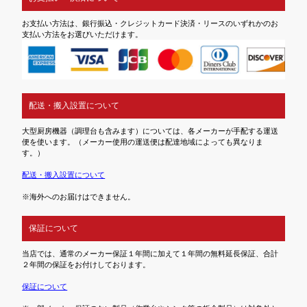
お支払い方法は、銀行振込・クレジットカード決済・リースのいずれかのお
支払い方法をお選びいただけます。
配送・搬入設置について
大型厨房機器（調理台も含みます）については、各メーカーが手配する運送
便を使います。（メーカー使用の運送便は配達地域によっても異なりま
す。）
配送・搬入設置について
※海外へのお届けはできません。
保証について
当店では、通常のメーカー保証１年間に加えて１年間の無料延長保証、合計
２年間の保証をお付けしております。
保証について