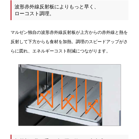
波形赤外線反射板によりもっと早く、
ローコスト調理。
マルゼン独自の波形赤外線反射板が上方からの赤外線と熱を
反射して下方からも食材を加熱。調理のスビードアップがさ
らに図れ、エネルギーコスト削減につながります。