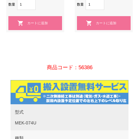
数量
数量
商品コード：56386
型式
MEK-074U
種類