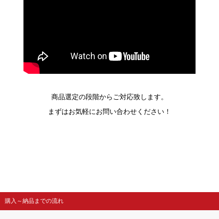
商品選定の段階からご対応致します。
まずはお気軽にお問い合わせください！
購入～納品までの流れ