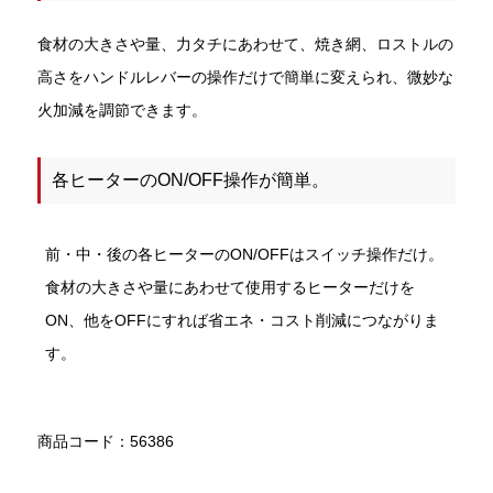
食材の大きさや量、力タチにあわせて、焼き網、ロストルの
高さをハンドルレバーの操作だけで簡単に変えられ、微妙な
火加減を調節できます。
各ヒーターのON/OFF操作が簡単。
前・中・後の各ヒーターのON/OFFはスイッチ操作だけ。
食材の大きさや量にあわせて使用するヒーターだけを
ON、他をOFFにすれば省エネ・コスト削減につながりま
す。
商品コード：56386