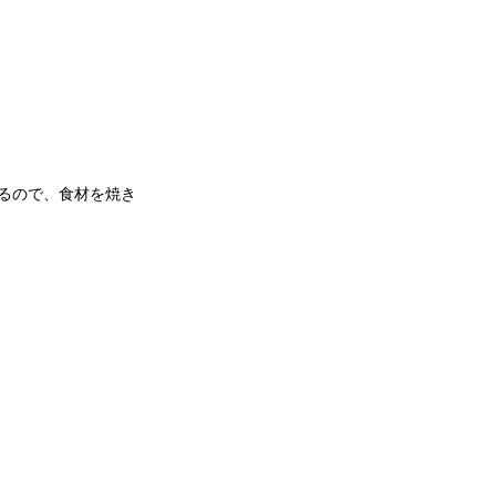
るので、食材を焼き