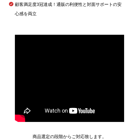
顧客満足度3冠達成！通販の利便性と対面サポートの安
心感を両立
商品選定の段階からご対応致します。