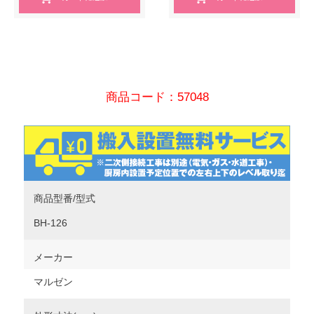
商品コード：57048
商品型番/型式
BH-126
メーカー
マルゼン