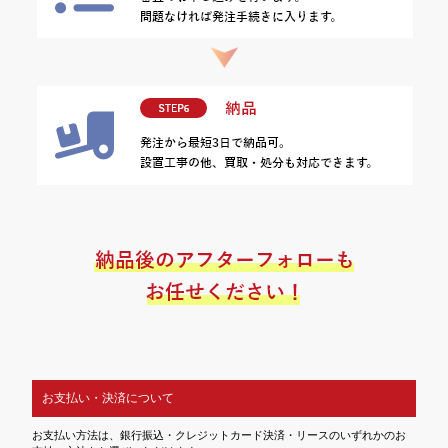
お支払い・決済について
お支払い方法は、銀行振込・クレジットカード決済・リースのいずれかのお