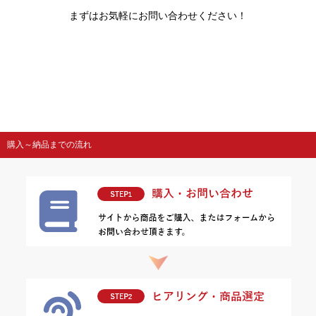
まずはお気軽にお問い合わせください！
購入～納品までの流れ