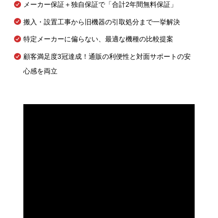
メーカー保証＋独自保証で「合計2年間無料保証」
搬入・設置工事から旧機器の引取処分まで一挙解決
特定メーカーに偏らない、最適な機種の比較提案
顧客満足度3冠達成！通販の利便性と対面サポートの安
心感を両立