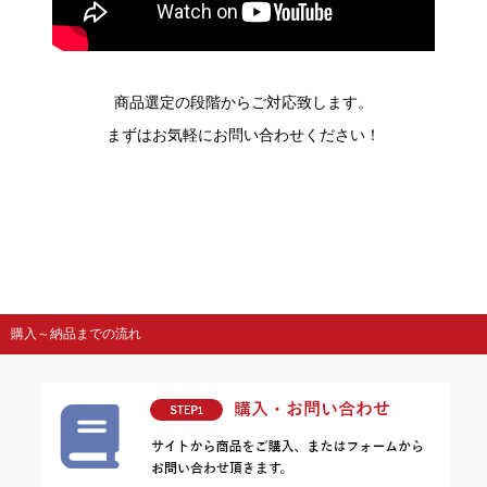
商品選定の段階からご対応致します。
まずはお気軽にお問い合わせください！
購入～納品までの流れ