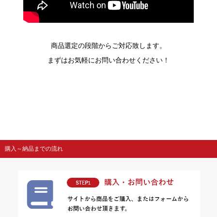
商品選定の段階からご対応致します。
まずはお気軽にお問い合わせください！
購入～納品までの流れ