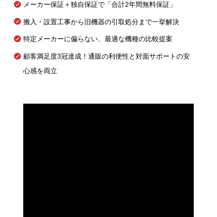
メーカー保証＋独自保証で「合計2年間無料保証」
搬入・設置工事から旧機器の引取処分まで一挙解決
特定メーカーに偏らない、最適な機種の比較提案
顧客満足度3冠達成！通販の利便性と対面サポートの安
心感を両立