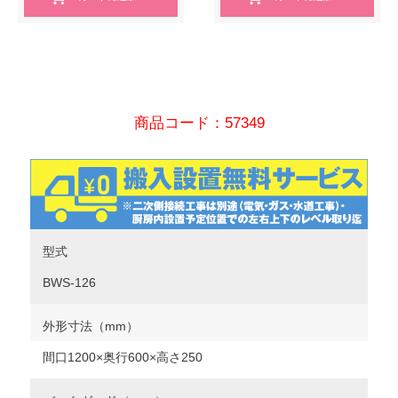
商品コード：57349
型式
BWS-126
外形寸法（mm）
間口1200×奥行600×高さ250