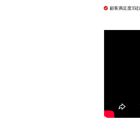
顧客満足度3冠