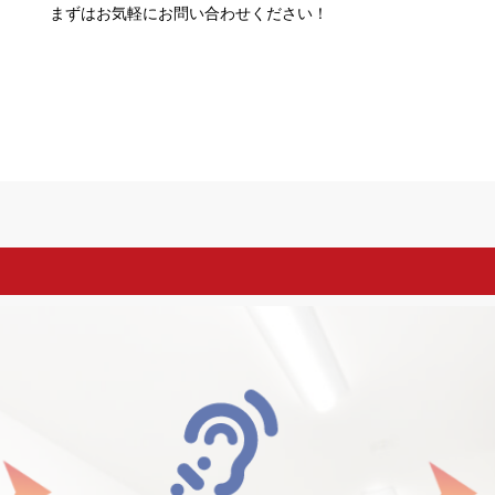
まずはお気軽にお問い合わせください！