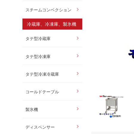
スチームコンベクション
冷蔵庫、冷凍庫、製氷機
タテ型冷蔵庫
タテ型冷凍庫
タテ型冷凍冷蔵庫
コールドテーブル
製氷機
ディスペンサー