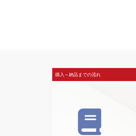
購入～納品までの流れ