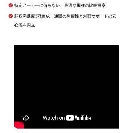
特定メーカーに偏らない、最適な機種の比較提案
顧客満足度3冠達成！通販の利便性と対面サポートの安
心感を両立