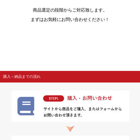
商品選定の段階からご対応致します。
まずはお気軽にお問い合わせください！
購入～納品までの流れ