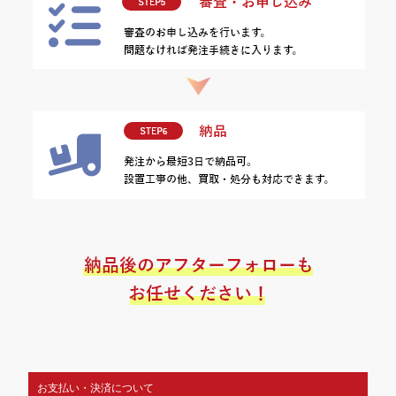
お支払い・決済について