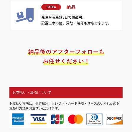
お支払い・決済について
お支払い方法は、銀行振込・クレジットカード決済・リースのいずれかのお
支払い方法をお選びいただけます。