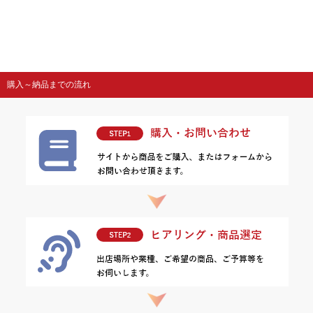
購入～納品までの流れ