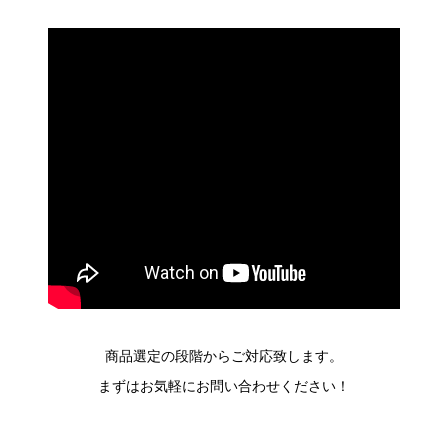
商品選定の段階からご対応致します。
まずはお気軽にお問い合わせください！