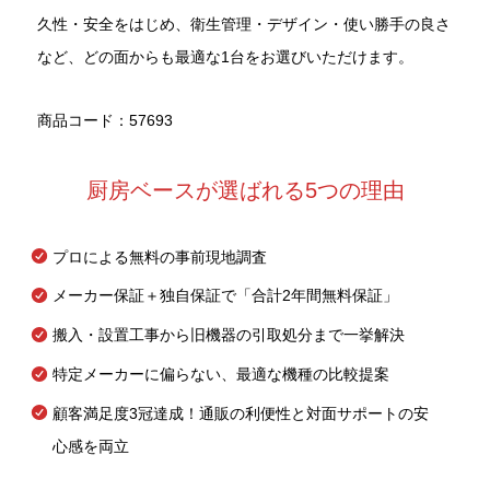
久性・安全をはじめ、衛生管理・デザイン・使い勝手の良さ
など、どの面からも最適な1台をお選びいただけます。
商品コード：57693
厨房ベースが選ばれる5つの理由
プロによる無料の事前現地調査
メーカー保証＋独自保証で「合計2年間無料保証」
搬入・設置工事から旧機器の引取処分まで一挙解決
特定メーカーに偏らない、最適な機種の比較提案
顧客満足度3冠達成！通販の利便性と対面サポートの安
心感を両立