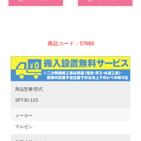
商品コード：57693
商品型番/型式
SPT30-12S
メーカー
マルゼン