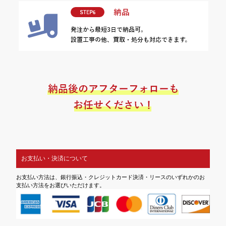
お支払い・決済について
お支払い方法は、銀行振込・クレジットカード決済・リースのいずれかのお
支払い方法をお選びいただけます。