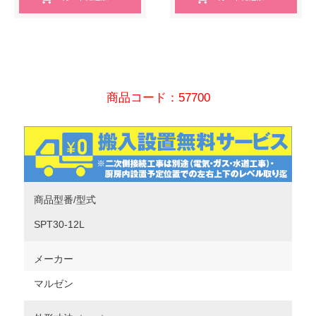
商品コード：57700
商品型番/型式
SPT30-12L
メーカー
マルゼン