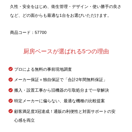
久性・安全をはじめ、衛生管理・デザイン・使い勝手の良さ
など、どの面からも最適な1台をお選びいただけます。
商品コード：57700
厨房ベースが選ばれる5つの理由
プロによる無料の事前現地調査
メーカー保証＋独自保証で「合計2年間無料保証」
搬入・設置工事から旧機器の引取処分まで一挙解決
特定メーカーに偏らない、最適な機種の比較提案
顧客満足度3冠達成！通販の利便性と対面サポートの安
心感を両立