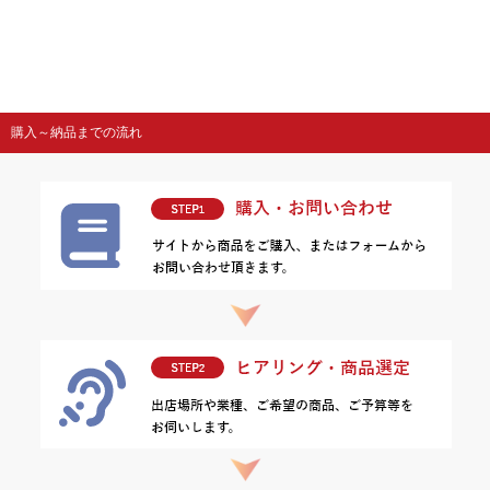
購入～納品までの流れ