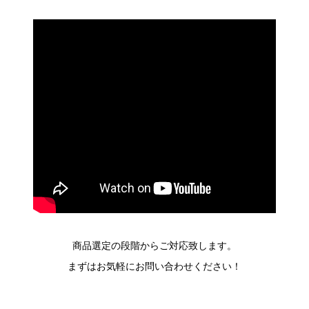
商品選定の段階からご対応致します。
まずはお気軽にお問い合わせください！