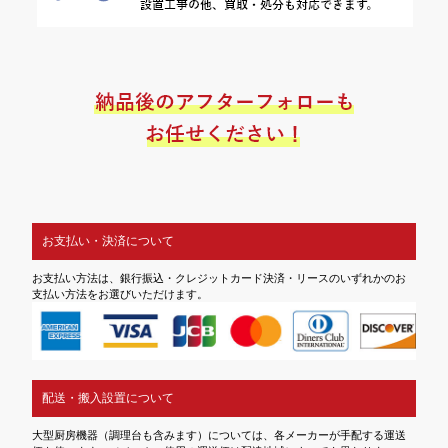
お支払い・決済について
お支払い方法は、銀行振込・クレジットカード決済・リースのいずれかのお
支払い方法をお選びいただけます。
配送・搬入設置について
大型厨房機器（調理台も含みます）については、各メーカーが手配する運送