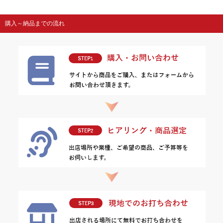
購入～納品までの流れ