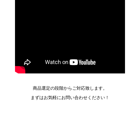
商品選定の段階からご対応致します。
まずはお気軽にお問い合わせください！