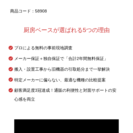
商品コード：58908
厨房ベースが選ばれる5つの理由
プロによる無料の事前現地調査
メーカー保証＋独自保証で「合計2年間無料保証」
搬入・設置工事から旧機器の引取処分まで一挙解決
特定メーカーに偏らない、最適な機種の比較提案
顧客満足度3冠達成！通販の利便性と対面サポートの安
心感を両立