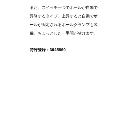
また、スイッチ一つでボールが自動で
昇降するタイプ。上昇すると自動でボ
ールが固定されるボールクランプも装
備。ちょっとした一手間が省けます。
特許登録：3945890