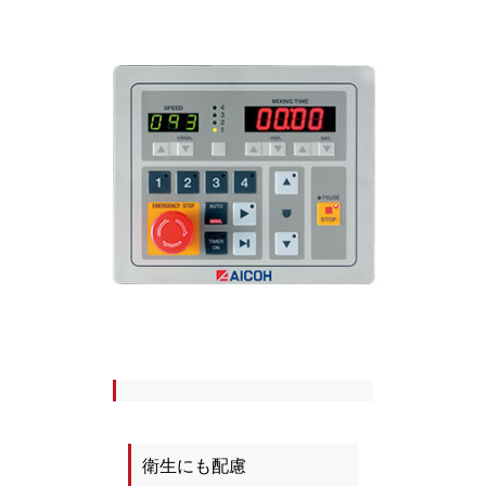
衛生にも配慮