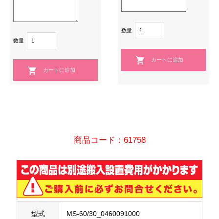
数量
数量
商品コード：61758
型式
MS-60/30_0460091000