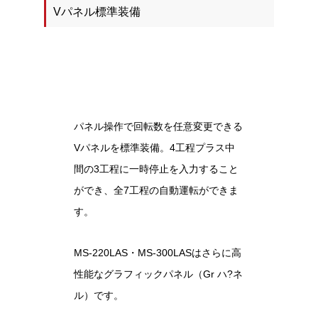
Vパネル標準装備
パネル操作で回転数を任意変更できる
Vパネルを標準装備。4工程プラス中
間の3工程に一時停止を入力すること
ができ、全7工程の自動運転ができま
す。
MS-220LAS・MS-300LASはさらに高
性能なグラフィックパネル（Gr ハ?ネ
ル）です。