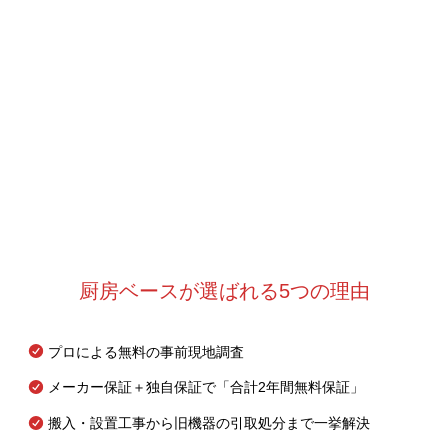
厨房ベースが選ばれる5つの理由
プロによる無料の事前現地調査
メーカー保証＋独自保証で「合計2年間無料保証」
搬入・設置工事から旧機器の引取処分まで一挙解決