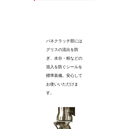
バネクラッチ部には
グリスの流出を防
ぎ、水分・粉などの
混入を防ぐシールを
標準装備。安心して
お使いいただけま
す。