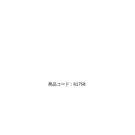
商品コード：61758