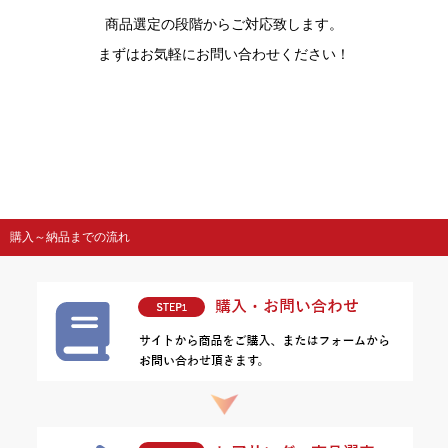
商品選定の段階からご対応致します。
まずはお気軽にお問い合わせください！
購入～納品までの流れ