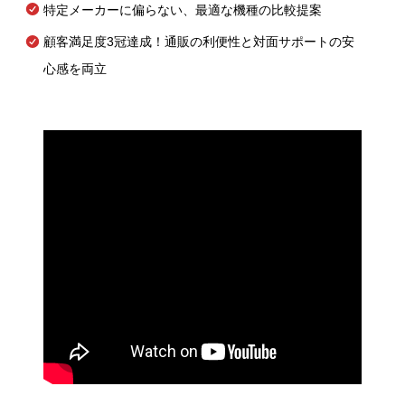
特定メーカーに偏らない、最適な機種の比較提案
顧客満足度3冠達成！通販の利便性と対面サポートの安
心感を両立