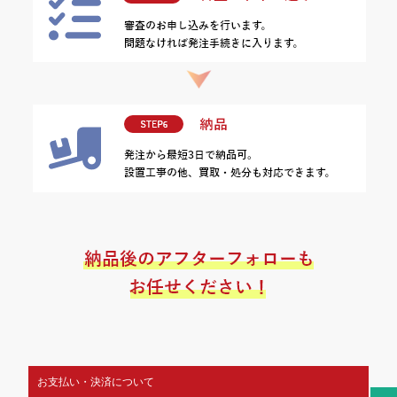
お支払い・決済について