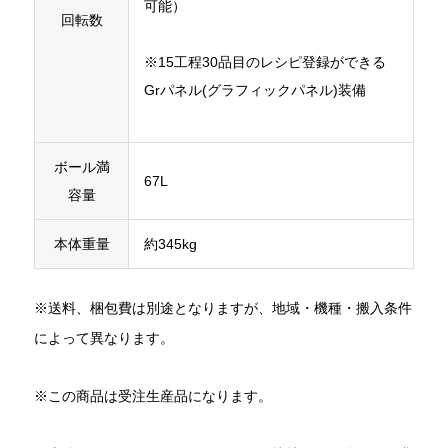
可能）
回転数
※15工程30品目のレシピ登録ができる
Grパネル(グラフィックパネル)装備
ボール満
67L
容量
本体重量
約345kg
※送料、梱包費は別途となりますが、地域・機種・搬入条件
によって異なります。
※この商品は受注生産品になります。