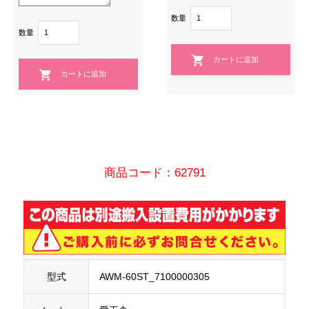
数量
数量
商品コード：62791
型式
AWM-60ST_7100000305