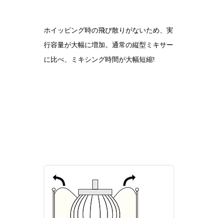
ホイッピング時の飛び散りがないため、実
行容量が大幅に増加。通常の縦型ミキサー
に比べ、ミキシング時間が大幅短縮!