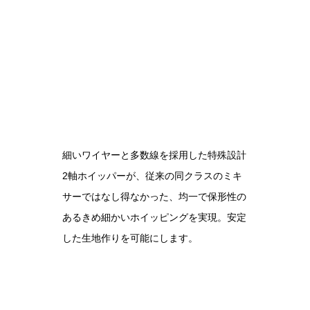
細いワイヤーと多数線を採用した特殊設計
2軸ホイッパーが、従来の同クラスのミキ
サーではなし得なかった、均一で保形性の
あるきめ細かいホイッピングを実現。安定
した生地作りを可能にします。