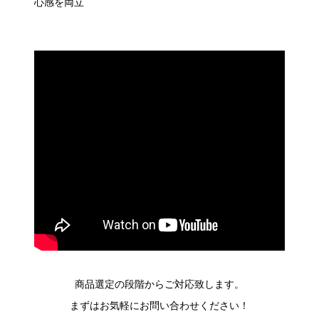
心感を両立
商品選定の段階からご対応致します。
まずはお気軽にお問い合わせください！