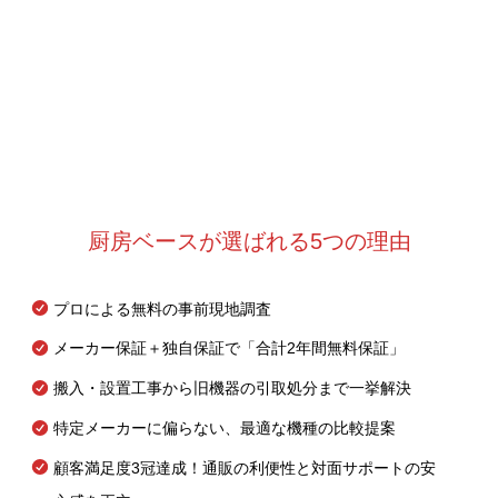
厨房ベースが選ばれる5つの理由
プロによる無料の事前現地調査
メーカー保証＋独自保証で「合計2年間無料保証」
搬入・設置工事から旧機器の引取処分まで一挙解決
特定メーカーに偏らない、最適な機種の比較提案
顧客満足度3冠達成！通販の利便性と対面サポートの安