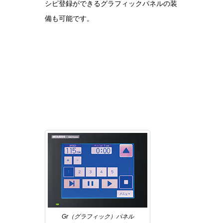
シピ登録ができるグラフィックパネルの装
備も可能です。
Gr（グラフィック）パネル