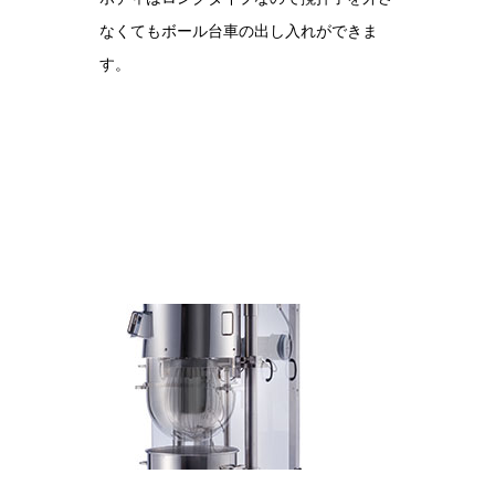
なくてもボール台車の出し入れができま
す。