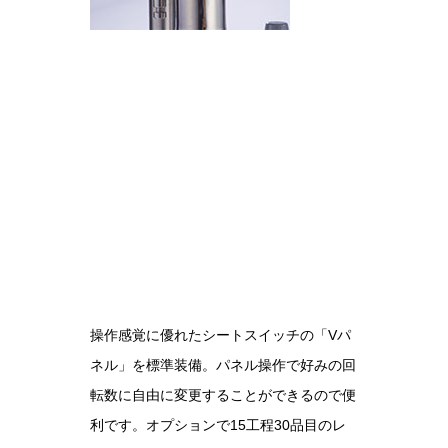
操作感覚に優れたシートスイッチの「Vパ
ネル」を標準装備。パネル操作で好みの回
転数に自由に変更することができるので便
利です。オプションで15工程30品目のレ