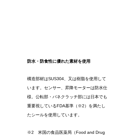
防水・防食性に優れた素材を使用
構造部材はSUS304、又は樹脂を使用して
います。センサー、昇降モーターは防水仕
様。公転部・バネクラッチ部には日本でも
重要視しているFDA基準（※2）を満たし
たシールを使用しています。
※2 米国の食品医薬局（Food and Drug