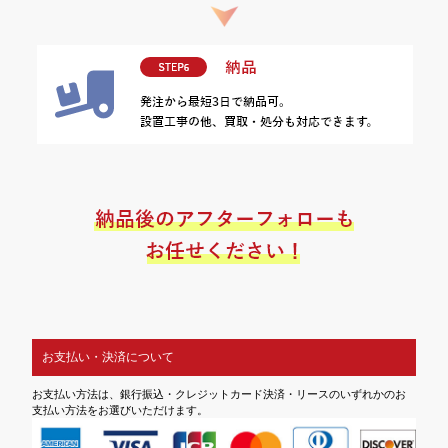
お支払い・決済について
お支払い方法は、銀行振込・クレジットカード決済・リースのいずれかのお
支払い方法をお選びいただけます。