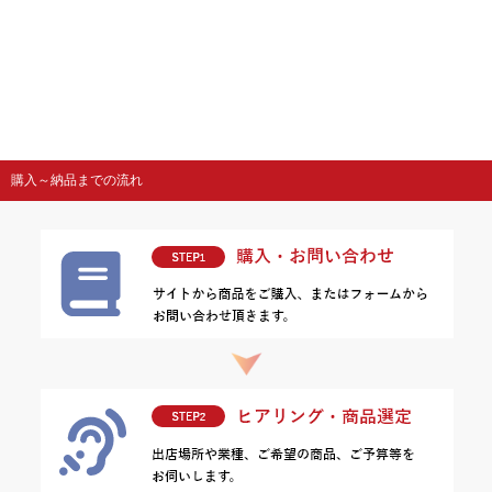
購入～納品までの流れ