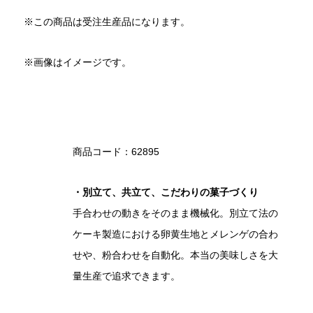
※この商品は受注生産品になります。
※画像はイメージです。
商品コード：62895
・別立て、共立て、こだわりの菓子づくり
手合わせの動きをそのまま機械化。別立て法の
ケーキ製造における卵黄生地とメレンゲの合わ
せや、粉合わせを自動化。本当の美味しさを大
量生産で追求できます。