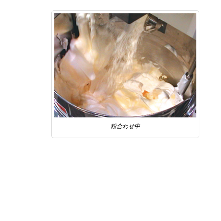
粉合わせ中