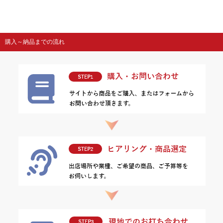
購入～納品までの流れ