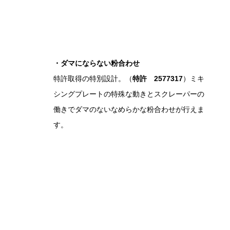
・ダマにならない粉合わせ
特許取得の特別設計。（
特許 2577317
）ミキ
シングプレートの特殊な動きとスクレーパーの
働きでダマのないなめらかな粉合わせが行えま
す。