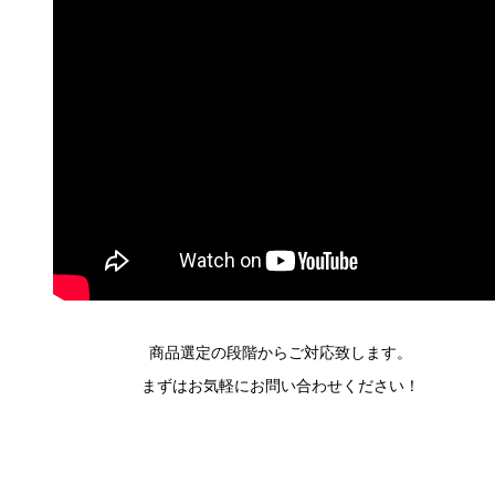
商品選定の段階からご対応致します。
まずはお気軽にお問い合わせください！