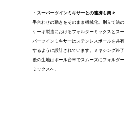
・スーパーツインミキサーとの連携も楽々
手合わせの動きをそのまま機械化。別立て法の
ケーキ製造におけるフォルダーミックスとスー
パーツインミキサーはステンレスボールを共有
するように設計されています。ミキシング終了
後の生地はボール台車でスムーズにフォルダー
ミックスへ。