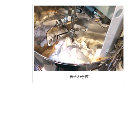
粉合わせ前