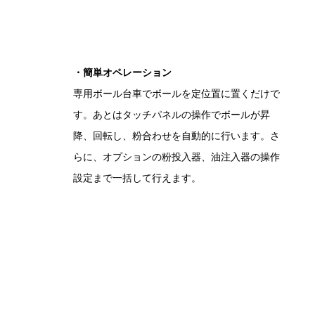
・簡単オペレーション
専用ボール台車でボールを定位置に置くだけで
す。あとはタッチパネルの操作でボールが昇
降、回転し、粉合わせを自動的に行います。さ
らに、オプションの粉投入器、油注入器の操作
設定まで一括して行えます。