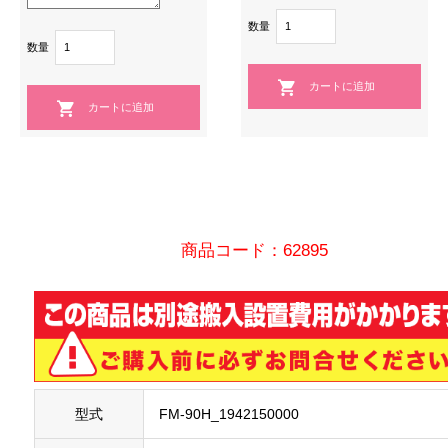
数量
数量
商品コード：62895
型式
FM-90H_1942150000