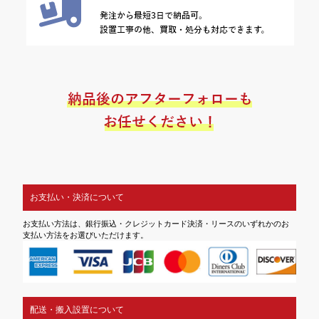
お支払い・決済について
お支払い方法は、銀行振込・クレジットカード決済・リースのいずれかのお
支払い方法をお選びいただけます。
配送・搬入設置について