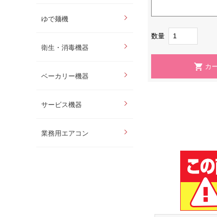
ゆで麺機
数量
衛生・消毒機器
ベーカリー機器
サービス機器
業務用エアコン