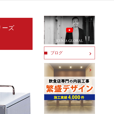
シリーズ
ブログ