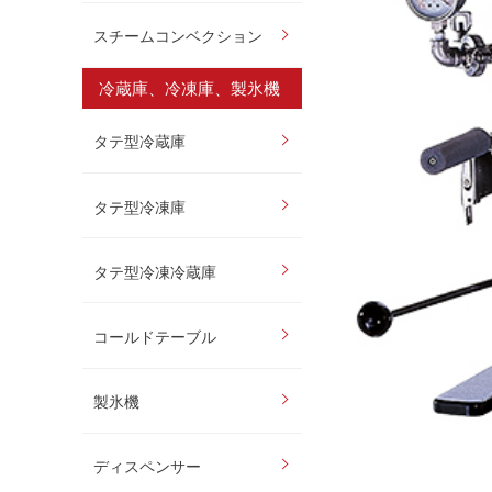
スチームコンベクション
冷蔵庫、冷凍庫、製氷機
タテ型冷蔵庫
タテ型冷凍庫
タテ型冷凍冷蔵庫
コールドテーブル
製氷機
ディスペンサー