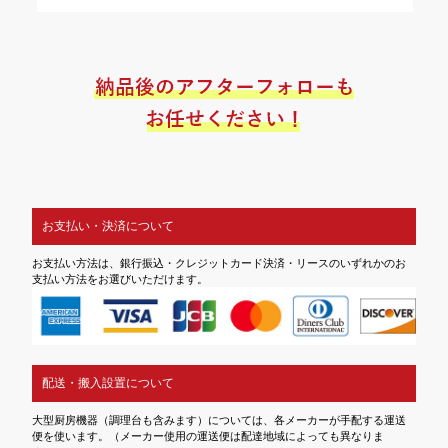
お支払い・決済について
お支払い方法は、銀行振込・クレジットカード決済・リースのいずれかのお
支払い方法をお選びいただけます。
配送・搬入設置について
大型厨房機器（調理台も含みます）については、各メーカーが手配する運送
便を使います。（メーカー使用の運送便は配達地域によっても異なりま