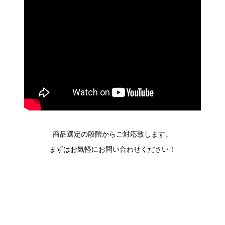
商品選定の段階からご対応致します。
まずはお気軽にお問い合わせください！