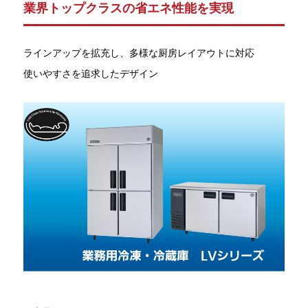
業界トップクラスの省エネ性能を実現
ラインアップを拡充し、多様な厨房レイアウトに対応
使いやすさを追求したデザイン