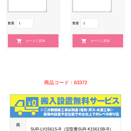
数量
数量
商品コード：63372
商
SUR-LV1561S-R（旧型番SUR-K1561SB-R）