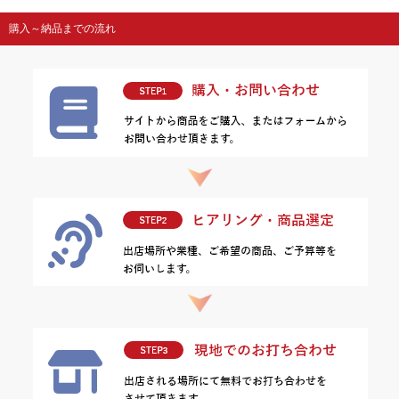
購入～納品までの流れ