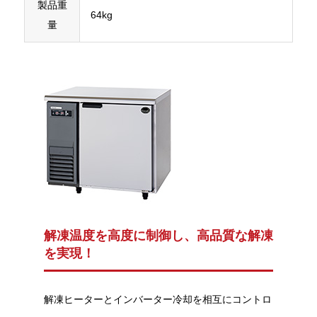
製品重
64kg
量
解凍温度を高度に制御し、高品質な解凍
を実現！
解凍ヒーターとインバーター冷却を相互にコントロ