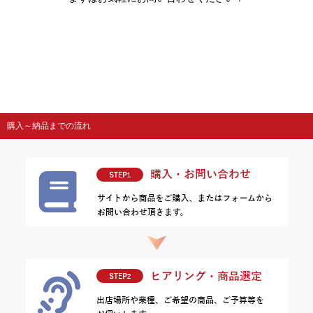
購入～納品までの流れ