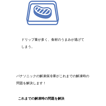
ドリップ量が多く、食材のうまみが逃げて
しまう。
パナソニックの解凍保冷庫がこれまでの解凍時の
問題を解決します！
これまでの解凍時の問題を解決