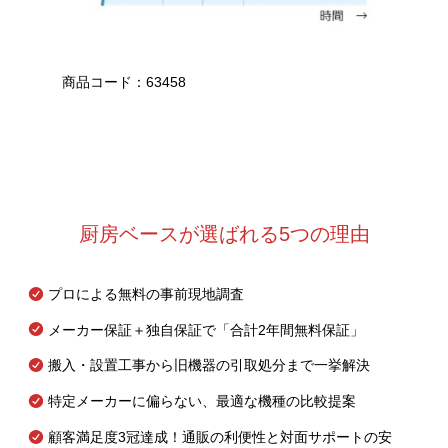
商品コード：63458
厨房ベースが選ばれる5つの理由
プロによる無料の事前現地調査
メーカー保証＋独自保証で「合計2年間無料保証」
搬入・設置工事から旧機器の引取処分まで一挙解決
特定メーカーに偏らない、最適な機種の比較提案
顧客満足度3冠達成！通販の利便性と対面サポートの安