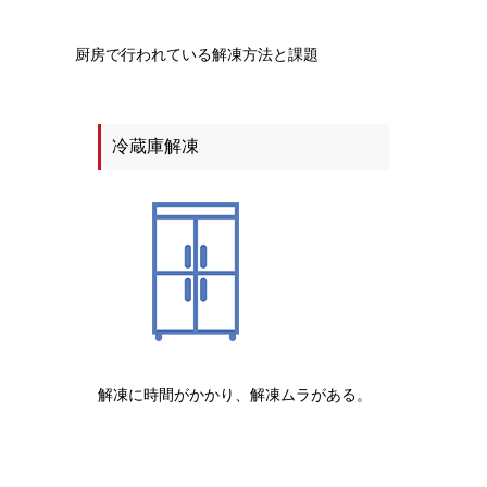
厨房で行われている解凍方法と課題
冷蔵庫解凍
解凍に時間がかかり、解凍ムラがある。