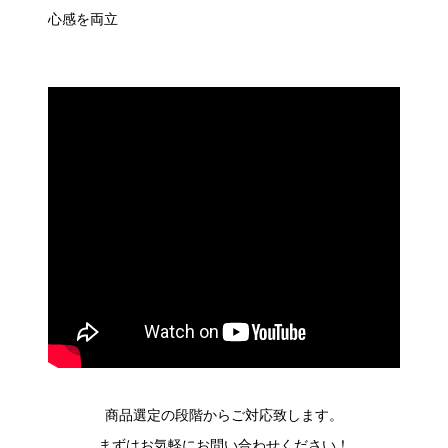
心感を両立
商品選定の段階からご対応致します。
まずはお気軽にお問い合わせください！