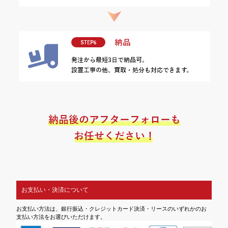
お支払い・決済について
お支払い方法は、銀行振込・クレジットカード決済・リースのいずれかのお
支払い方法をお選びいただけます。