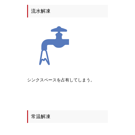
流水解凍
シンクスペースを占有してしまう。
常温解凍