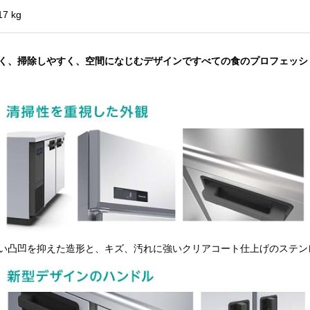
17 kg
く、掃除しやすく、空間になじむデザインですべての食のプロフェッシ
い凸凹を抑えた造形と、キズ、汚れに強いクリアコート仕上げのステン