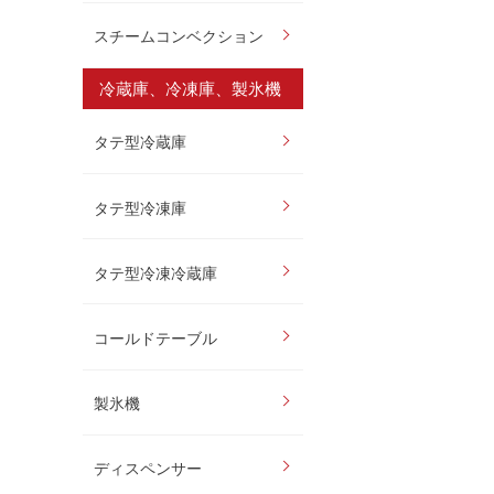
スチームコンベクション
冷蔵庫、冷凍庫、製氷機
タテ型冷蔵庫
タテ型冷凍庫
タテ型冷凍冷蔵庫
コールドテーブル
製氷機
ディスペンサー