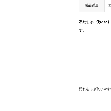
製品質量
1
私たちは、使いやす
す。
汚れをふき取りやす