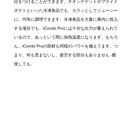
目をつけることができます。チキンナゲットやフライド
ポテトといった冷凍食品でも、カラッとしてジューシー
に、均等に調理できます。冷凍食品を大量に庫内に投入
する場合でも、iCombi Proには十分な出力が蓄えられて
いるので、あっという間に加熱温度になります。もちろ
ん、iCombi Proの部材も同様のパワーを備えてます。つ
まり、何も歪まないし、疲労する部分もありません -酷
使しても。