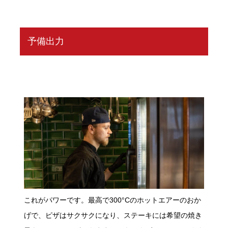
予備出力
これがパワーです。最高で300°Cのホットエアーのおか
げで、ピザはサクサクになり、ステーキには希望の焼き