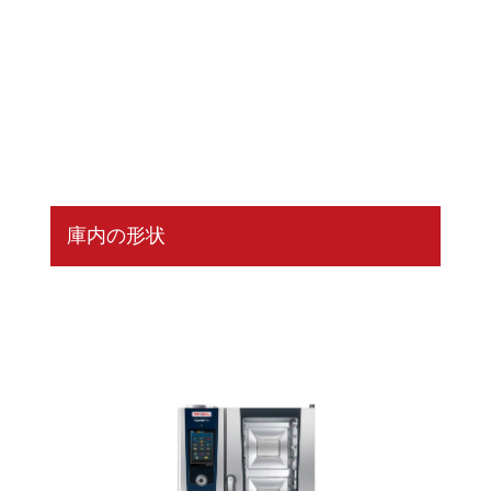
庫内の形状