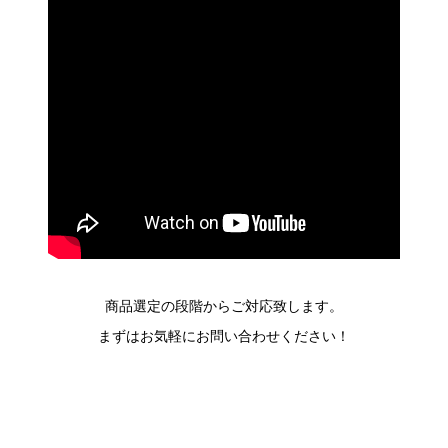
商品選定の段階からご対応致します。
まずはお気軽にお問い合わせください！