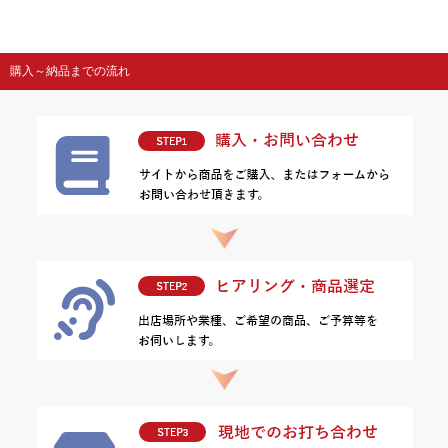
購入～納品までの流れ