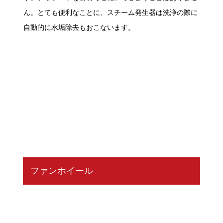
ん。とても便利なことに、スチーム発生器は洗浄の際に
自動的に水垢除去もおこないます。
ファンホイール