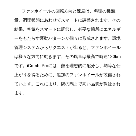
ファンホイールの回転方向と速度は、料理の種類、
量、調理状態にあわせてスマートに調整されます。その
結果、空気をスマートに調節し、必要な箇所にエネルギ
ーをもたらす運動パターンが個々に形成されます。環境
管理システムからリクエストが出ると、ファンホイール
は様々な方向に動きます。その風量は最高で時速120km
です。iCombi Proには、熱を理想的に配分し、均等な仕
上がりを得るために、追加のファンホイールが装備され
ています。これにより、隅の隅まで高い品質が保証され
ます。