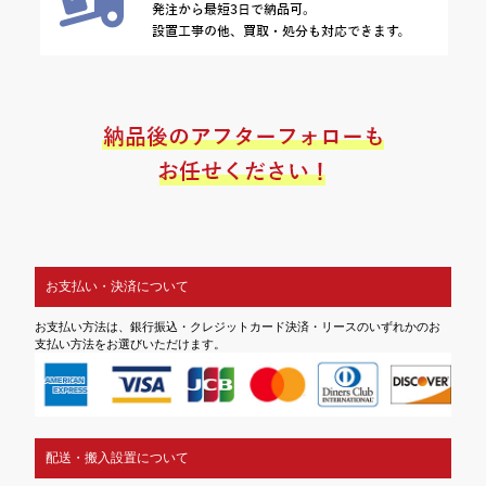
お支払い・決済について
お支払い方法は、銀行振込・クレジットカード決済・リースのいずれかのお
支払い方法をお選びいただけます。
配送・搬入設置について