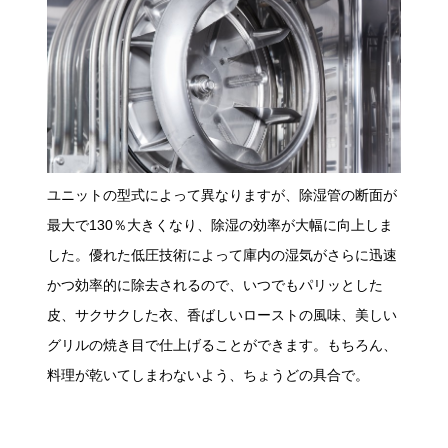
ユニットの型式によって異なりますが、除湿管の断面が
最大で130％大きくなり、除湿の効率が大幅に向上しま
した。優れた低圧技術によって庫内の湿気がさらに迅速
かつ効率的に除去されるので、いつでもパリッとした
皮、サクサクした衣、香ばしいローストの風味、美しい
グリルの焼き目で仕上げることができます。もちろん、
料理が乾いてしまわないよう、ちょうどの具合で。