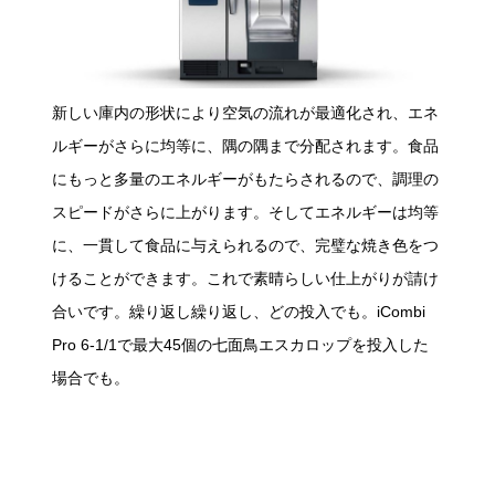
新しい庫内の形状により空気の流れが最適化され、エネ
ルギーがさらに均等に、隅の隅まで分配されます。食品
にもっと多量のエネルギーがもたらされるので、調理の
スピードがさらに上がります。そしてエネルギーは均等
に、一貫して食品に与えられるので、完璧な焼き色をつ
けることができます。これで素晴らしい仕上がりが請け
合いです。繰り返し繰り返し、どの投入でも。iCombi
Pro 6-1/1で最大45個の七面鳥エスカロップを投入した
場合でも。