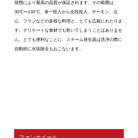
状態により最高の品質が保証されます、その範囲は、
30℃〜130°C、単一投入から全段投入、サーモン、点
心、フランなどの多様な料理と、とても広範にわたりま
す。デリケートな食材でも乾いてしまうことはありませ
ん。とても便利なことに、スチーム発生器は洗浄の際に
自動的に水垢除去もおこないます。
ファンホイール