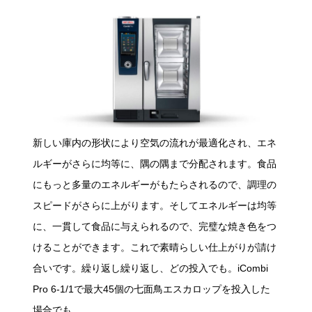
新しい庫内の形状により空気の流れが最適化され、エネ
ルギーがさらに均等に、隅の隅まで分配されます。食品
にもっと多量のエネルギーがもたらされるので、調理の
スピードがさらに上がります。そしてエネルギーは均等
に、一貫して食品に与えられるので、完璧な焼き色をつ
けることができます。これで素晴らしい仕上がりが請け
合いです。繰り返し繰り返し、どの投入でも。iCombi
Pro 6-1/1で最大45個の七面鳥エスカロップを投入した
場合でも。