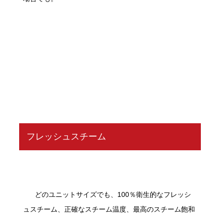
フレッシュスチーム
どのユニットサイズでも、100％衛生的なフレッシ
ュスチーム、正確なスチーム温度、最高のスチーム飽和