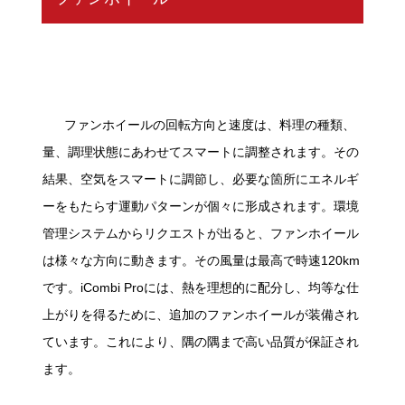
ファンホイールの回転方向と速度は、料理の種類、
量、調理状態にあわせてスマートに調整されます。その
結果、空気をスマートに調節し、必要な箇所にエネルギ
ーをもたらす運動パターンが個々に形成されます。環境
管理システムからリクエストが出ると、ファンホイール
は様々な方向に動きます。その風量は最高で時速120km
です。iCombi Proには、熱を理想的に配分し、均等な仕
上がりを得るために、追加のファンホイールが装備され
ています。これにより、隅の隅まで高い品質が保証され
ます。