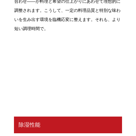
合わせ――が料理と希望の仕上がりにあわせて理想的に
調整されます。こうして、一定の料理品質と特別な味わ
いを生み出す環境を臨機応変に整えます。それも、より
短い調理時間で。
除湿性能