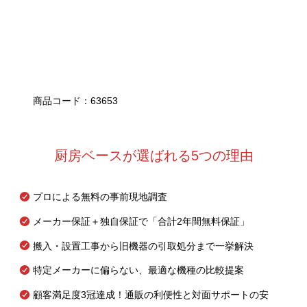
商品コード：63653
厨房ベースが選ばれる5つの理由
プロによる無料の事前現地調査
メーカー保証＋独自保証で「合計2年間無料保証」
搬入・設置工事から旧機器の引取処分まで一挙解決
特定メーカーに偏らない、最適な機種の比較提案
顧客満足度3冠達成！通販の利便性と対面サポートの安