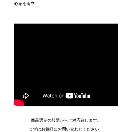
心感を両立
商品選定の段階からご対応致します。
まずはお気軽にお問い合わせください！