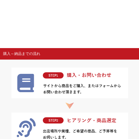
購入～納品までの流れ