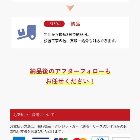
お支払い・決済について
お支払い方法は、銀行振込・クレジットカード決済・リースのいずれかのお
支払い方法をお選びいただけます。