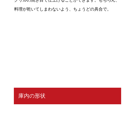
料理が乾いてしまわないよう、ちょうどの具合で。
庫内の形状