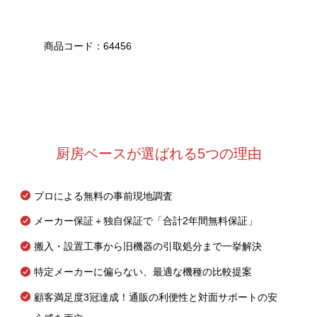
商品コード：64456
厨房ベースが選ばれる5つの理由
プロによる無料の事前現地調査
メーカー保証＋独自保証で「合計2年間無料保証」
搬入・設置工事から旧機器の引取処分まで一挙解決
特定メーカーに偏らない、最適な機種の比較提案
顧客満足度3冠達成！通販の利便性と対面サポートの安