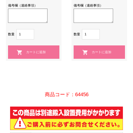
備考欄（連絡事項）
備考欄（連絡事項）
数量
数量
商品コード：64456