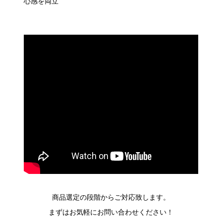
心感を両立
商品選定の段階からご対応致します。
まずはお気軽にお問い合わせください！