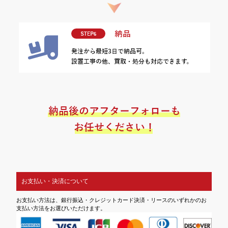
お支払い・決済について
お支払い方法は、銀行振込・クレジットカード決済・リースのいずれかのお
支払い方法をお選びいただけます。