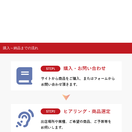
購入～納品までの流れ