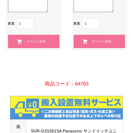
数量
数量
商品コード：64763
商
SUR-GS1561SA Panasonic サンドイッチユニ