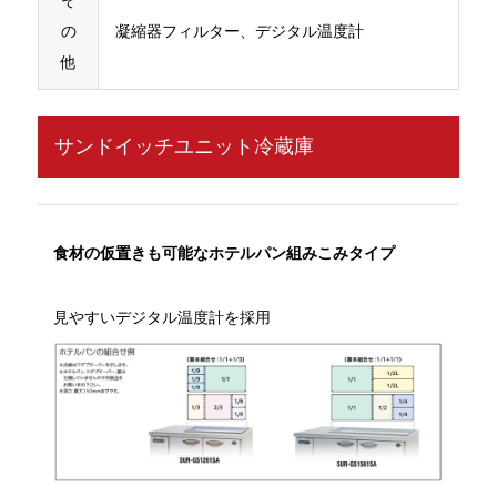
の
凝縮器フィルター、デジタル温度計
他
サンドイッチユニット冷蔵庫
食材の仮置きも可能なホテルパン組みこみタイプ
見やすいデジタル温度計を採用