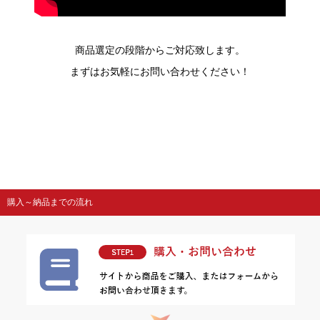
商品選定の段階からご対応致します。
まずはお気軽にお問い合わせください！
購入～納品までの流れ