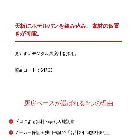
天板にホテルパンを組み込み、素材の仮置
きが可能。
見やすいデジタル温度計を採用。
商品コード：64763
厨房ベースが選ばれる5つの理由
プロによる無料の事前現地調査
メーカー保証＋独自保証で「合計2年間無料保証」