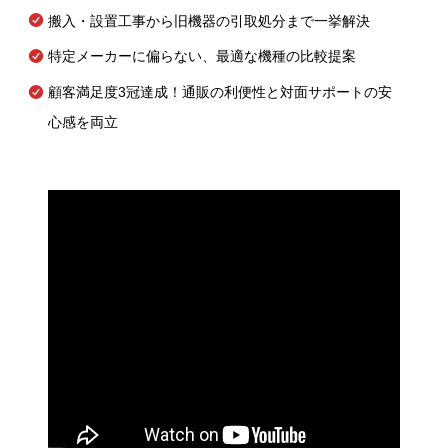
搬入・設置工事から旧機器の引取処分まで一挙解決
特定メーカーに偏らない、最適な機種の比較提案
顧客満足度3冠達成！通販の利便性と対面サポートの安
心感を両立