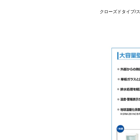
クローズドタイプ/ス