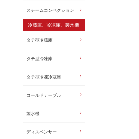
スチームコンベクション
冷蔵庫、冷凍庫、製氷機
タテ型冷蔵庫
タテ型冷凍庫
タテ型冷凍冷蔵庫
コールドテーブル
製氷機
ディスペンサー