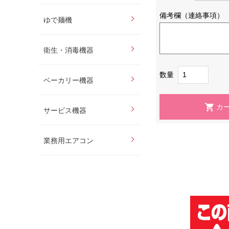
備考欄（連絡事項）
ゆで麺機
衛生・消毒機器
数量
ベーカリー機器
サービス機器
業務用エアコン