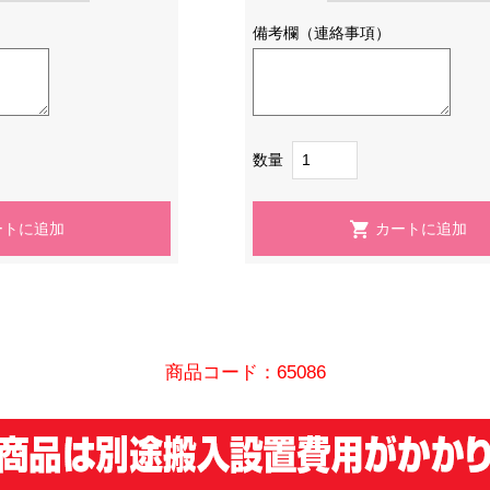
備考欄（連絡事項）
数量
商品コード：65086