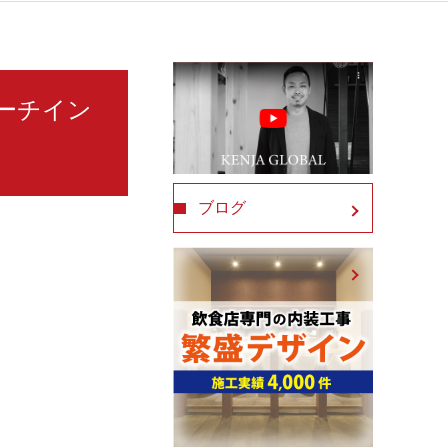
 リーチイン
ブログ