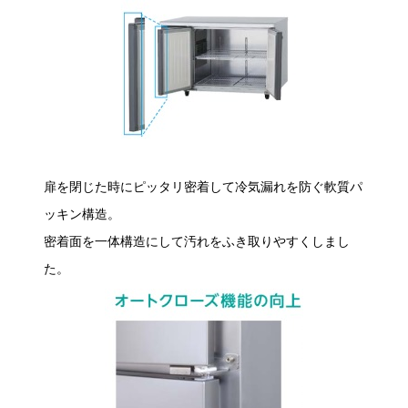
扉を閉じた時にピッタリ密着して冷気漏れを防ぐ軟質パ
ッキン構造。
密着面を一体構造にして汚れをふき取りやすくしまし
た。