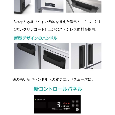
汚れをふき取りやすい凸凹を抑えた造形と、キズ、汚れ
に強いクリアコート仕上げのステンレス面材を採用。
懐の深い新型ハンドルへの変更によりスムーズに。