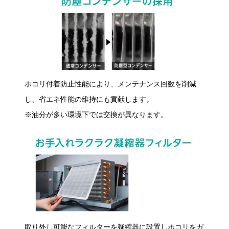
ホコリ付着防止性能により、メンテナンス回数を削減
し、省エネ性能の維持にも貢献します。
※油分が多い環境下では交換が異なります。
取り外し可能なフィルターを疑縮器に設置しホコリをガ