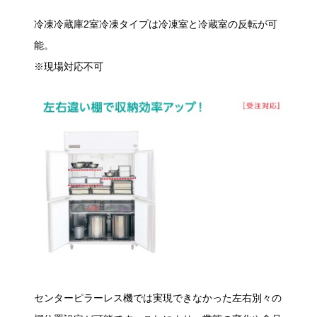
冷凍冷蔵庫2室冷凍タイプは冷凍室と冷蔵室の反転が可
能。
※現場対応不可
センターピラーレス機では実現できなかった左右別々の