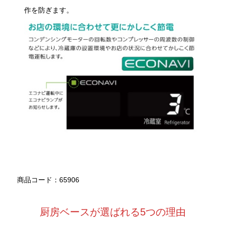
作を防ぎます。
商品コード：65906
厨房ベースが選ばれる5つの理由