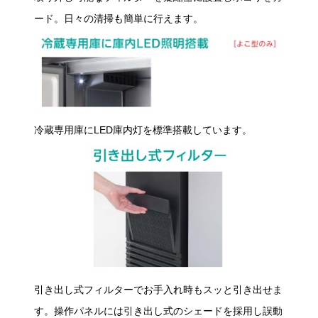
ード。日々の清掃も簡単に行えます。
冷蔵専用庫にLED庫内灯を標準搭載しています。
引き出し式フィルターでお手入れ時もスッと引き出せま
す。操作パネルには引き出し式のシェードを採用し誤動