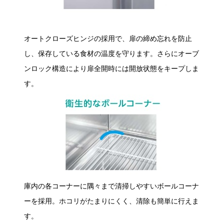
オートクローズヒンジの採用で、扉の締め忘れを防止
し、保存している食材の温度を守ります。さらにオーブ
ンロック構造により扉全開時には開放状態をキープしま
す。
庫内の各コーナーに隅々まで清掃しやすいボールコーナ
ーを採用。ホコリがたまりにくく、清除も簡単に行えま
す。