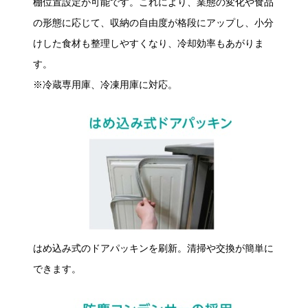
棚位置設定が可能です。これにより、業態の変化や食品
の形態に応じて、収納の自由度が格段にアップし、小分
けした食材も整理しやすくなり、冷却効率もあがりま
す。
※冷蔵専用庫、冷凍用庫に対応。
はめ込み式のドアパッキンを刷新。清掃や交換が簡単に
できます。