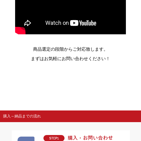
商品選定の段階からご対応致します。
まずはお気軽にお問い合わせください！
購入～納品までの流れ