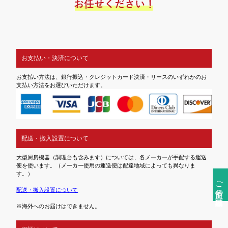
お支払い・決済について
お支払い方法は、銀行振込・クレジットカード決済・リースのいずれかのお
支払い方法をお選びいただけます。
配送・搬入設置について
大型厨房機器（調理台も含みます）については、各メーカーが手配する運送
便を使います。（メーカー使用の運送便は配達地域によっても異なりま
す。）
ご注文前の確認事項
配送・搬入設置について
※海外へのお届けはできません。