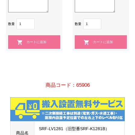
数量
数量
商品コード：65906
SRF-LV1281（旧型番SRF-K1281B）
商品名