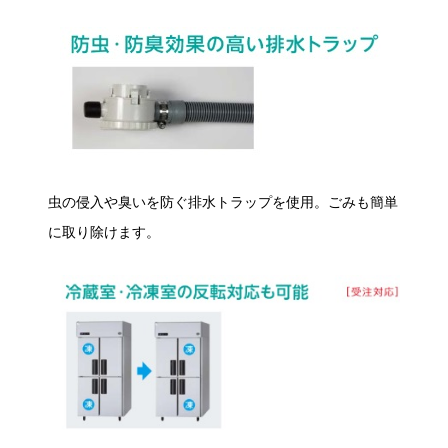
虫の侵入や臭いを防ぐ排水トラップを使用。ごみも簡単
に取り除けます。