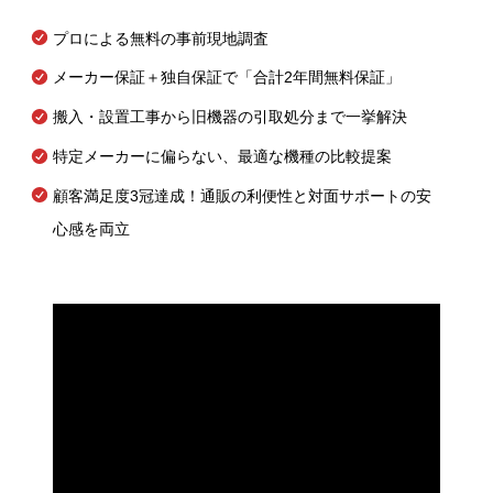
プロによる無料の事前現地調査
メーカー保証＋独自保証で「合計2年間無料保証」
搬入・設置工事から旧機器の引取処分まで一挙解決
特定メーカーに偏らない、最適な機種の比較提案
顧客満足度3冠達成！通販の利便性と対面サポートの安
心感を両立