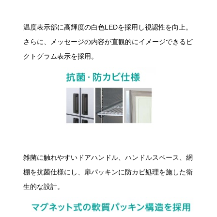
温度表示部に高輝度の白色LEDを採用し視認性を向上。
さらに、メッセージの内容が直観的にイメージできるピ
クトグラム表示を採用。
雑菌に触れやすいドアハンドル、ハンドルスペース、網
棚を抗菌仕様にし、扉パッキンに防カビ処理を施した衛
生的な設計。