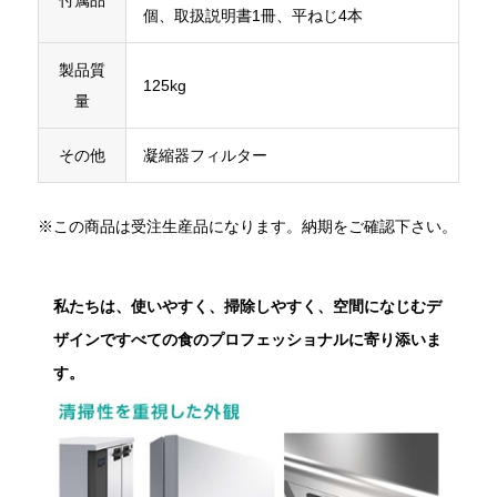
個、取扱説明書1冊、平ねじ4本
製品質
125kg
量
その他
凝縮器フィルター
※この商品は受注生産品になります。納期をご確認下さい。
私たちは、使いやすく、掃除しやすく、空間になじむデ
ザインですべての食のプロフェッショナルに寄り添いま
す。