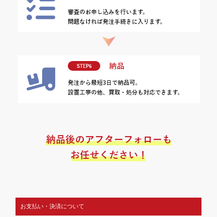
お支払い・決済について