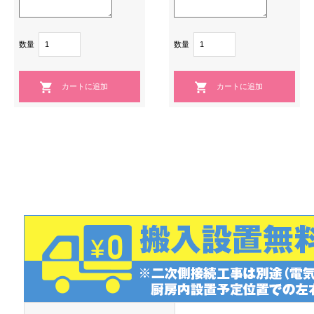
数量
数量