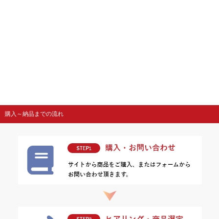
購入～納品までの流れ