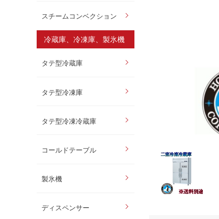
スチームコンベクション
冷蔵庫、冷凍庫、製氷機
タテ型冷蔵庫
タテ型冷凍庫
タテ型冷凍冷蔵庫
コールドテーブル
製氷機
ディスペンサー