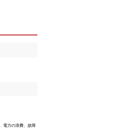
、電力の浪費、故障