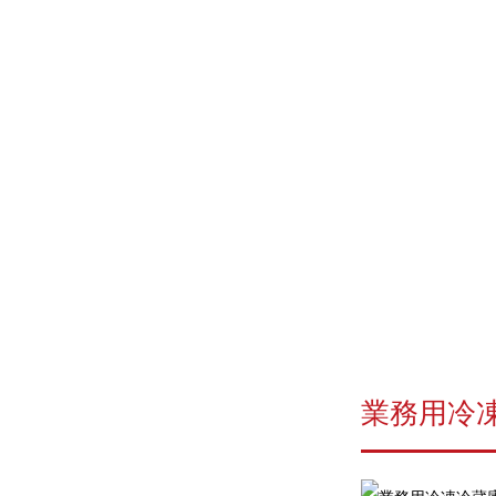
業務用冷凍