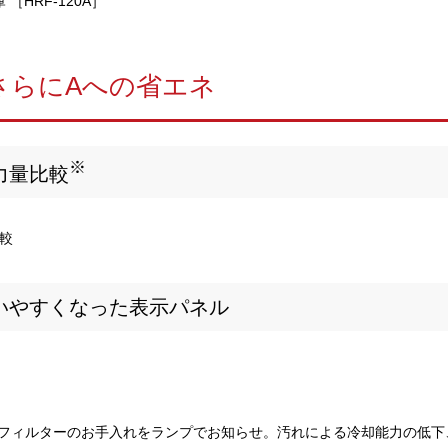
さらにAへの省エネ
※
力量比較
いやすくなった表示パネル
フィルターのお手入れをランプでお知らせ。汚れによる冷却能力の低下