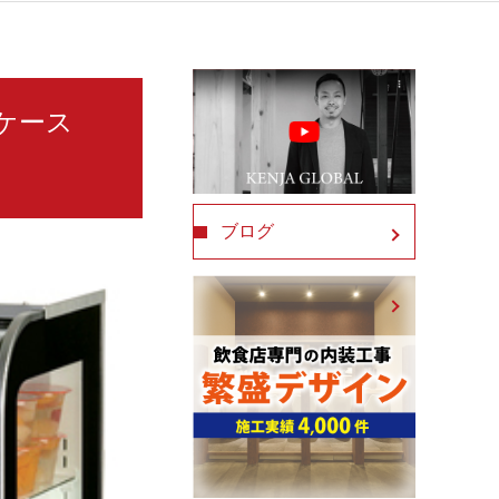
ョーケース
ブログ