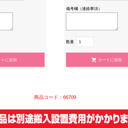
備考欄（連絡事項）
数量
商品コード：66709