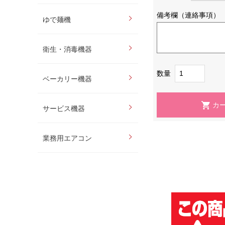
備考欄（連絡事項）
ゆで麺機
衛生・消毒機器
数量
ベーカリー機器
サービス機器
業務用エアコン