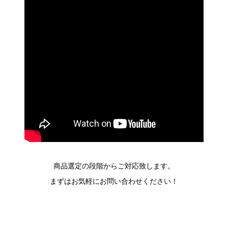
商品選定の段階からご対応致します。
まずはお気軽にお問い合わせください！