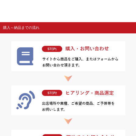
購入～納品までの流れ