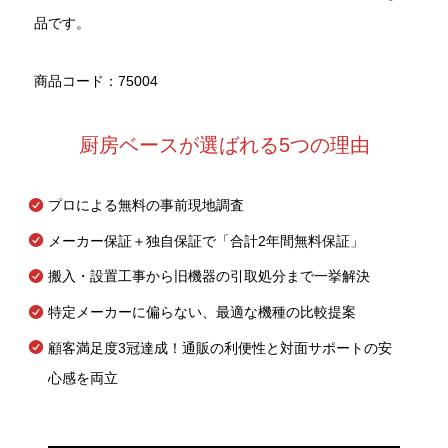
品です。
商品コード：75004
厨房ベースが選ばれる5つの理由
プロによる無料の事前現地調査
メーカー保証＋独自保証で「合計2年間無料保証」
搬入・設置工事から旧機器の引取処分まで一挙解決
特定メーカーに偏らない、最適な機種の比較提案
顧客満足度3冠達成！通販の利便性と対面サポートの安
心感を両立