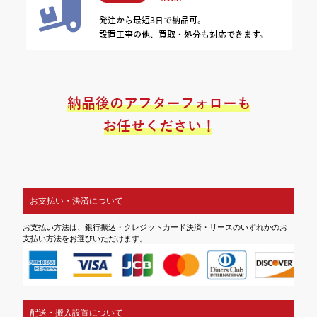
お支払い・決済について
お支払い方法は、銀行振込・クレジットカード決済・リースのいずれかのお
支払い方法をお選びいただけます。
配送・搬入設置について