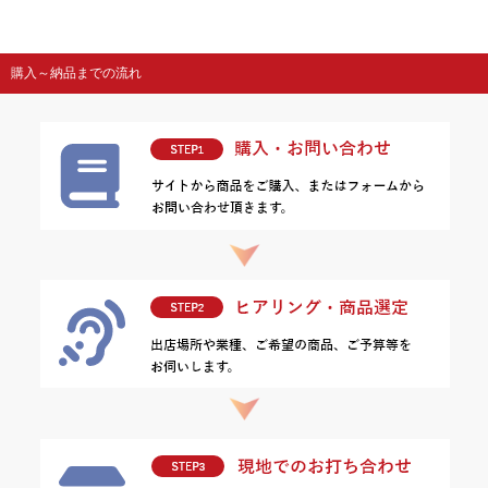
購入～納品までの流れ