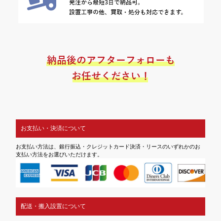
お支払い・決済について
お支払い方法は、銀行振込・クレジットカード決済・リースのいずれかのお
支払い方法をお選びいただけます。
配送・搬入設置について