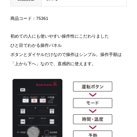
商品コード：75361
初めての人にも使いやすい操作性にこだわりました
ひと目でわかる操作パネル
ボタンとダイヤルだけなので操作はシンプル。操作手順は
「上から下へ」なので、直感的に使えます。