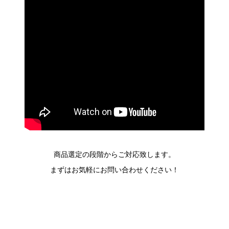
商品選定の段階からご対応致します。
まずはお気軽にお問い合わせください！