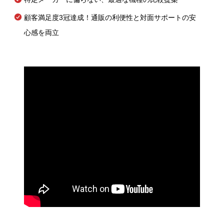
顧客満足度3冠達成！通販の利便性と対面サポートの安
心感を両立