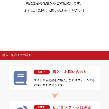
商品選定の段階からご対応致します。
まずはお気軽にお問い合わせください！
購入～納品までの流れ