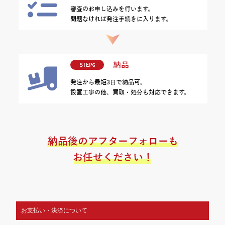
お支払い・決済について