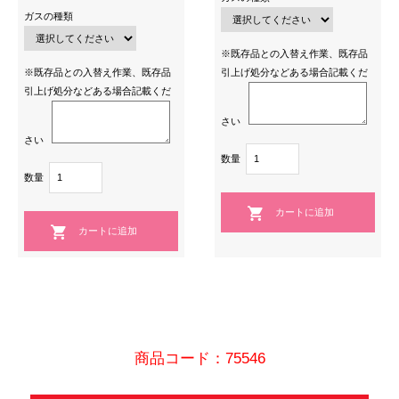
ガスの種類
※既存品との入替え作業、既存品
※既存品との入替え作業、既存品
引上げ処分などある場合記載くだ
引上げ処分などある場合記載くだ
さい
さい
数量
数量
商品コード：75546