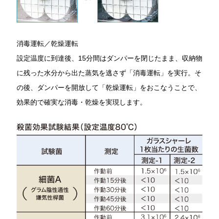
消毒運転／乾燥運転
設定温度に到達後、15分間はダンパーを閉じたまま、収納物
に残った水分から出た蒸気を逃さず「消毒運転」を実行。そ
の後、ダンパーを開放して「乾燥運転」をおこなうことで、
効果的で確実な消毒・乾燥を実現します。