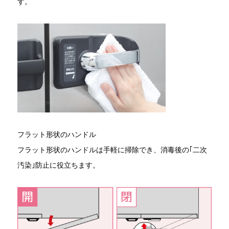
す。
フラット形状のハンドル
フラット形状のハンドルは手軽に掃除でき、消毒後の｢二次
汚染｣防止に役立ちます。