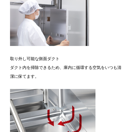
取り外し可能な側面ダクト
ダクト内を掃除できるため、庫内に循環する空気をいつも清
潔に保てます。