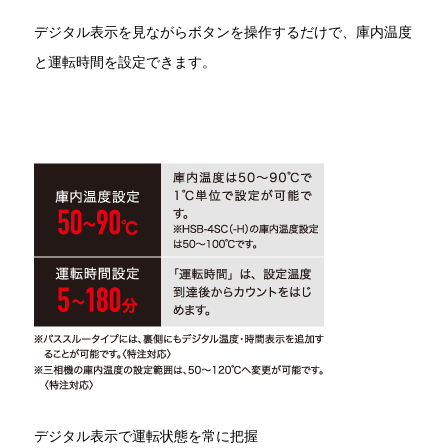
デジタル表示を見ながらボタンを操作するだけで、庫内温度
と運転時間を設定できます。
デジタル表示で運転状態を常に把握