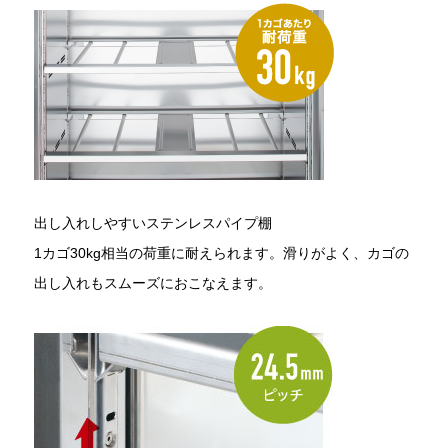
出し入れしやすいステンレスパイプ棚
1カゴ30kg相当の荷重に耐えられます。滑りがよく、カゴの
出し入れもスムーズにおこなえます。