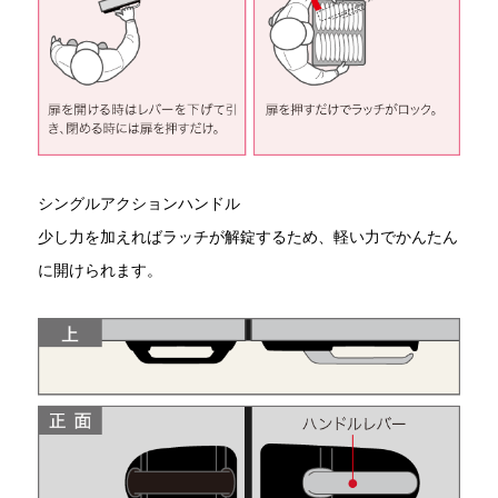
シングルアクションハンドル
少し力を加えればラッチが解錠するため、軽い力でかんたん
に開けられます。