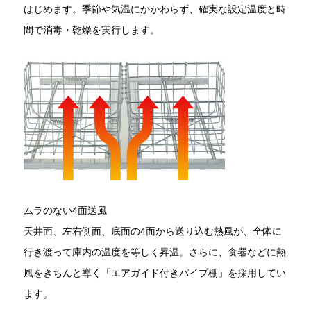
はじめます。季節や気温にかかわらず、確実な設定温度と時
間で消毒・乾燥を実行します。
ムラのない4面送風
天井面、左右側面、底面の4面から送り込む熱風が、全体に
行き渡って庫内の温度を等しく昇温。さらに、食器などに熱
風をきちんと導く「エアガイド付きパイプ棚」を採用してい
ます。