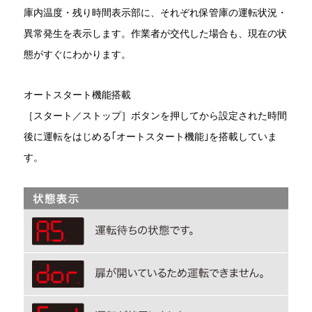
庫内温度・残り時間表示部に、それぞれ保管庫の運転状況・
異常発生を表示します。作業者が交代した場合も、現在の状
態がすぐにわかります。
オートスタート機能搭載
［スタート／ストップ］ボタンを押してから設定された時間
後に運転をはじめる｢オートスタート機能｣を搭載していま
す。