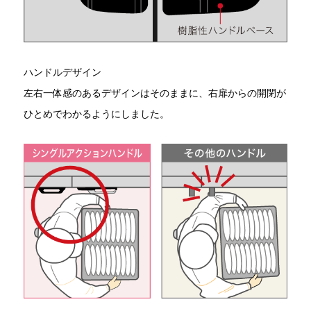
ハンドルデザイン
左右一体感のあるデザインはそのままに、右扉からの開閉が
ひとめでわかるようにしました。