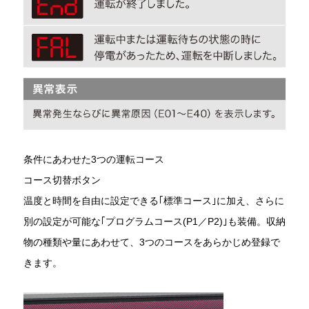
条件にあわせた3つの運転コース
コース切替ボタン
温度と時間を自由に設定できる｢標準コース｣に加え、さらに
別の設定が可能な｢プログラムコース(P1／P2)｣も装備。収納
物の種類や量にあわせて、3つのコースをあらかじめ登録で
きます。