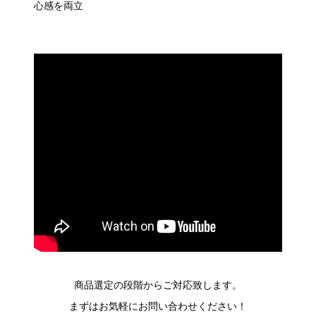
心感を両立
商品選定の段階からご対応致します。
まずはお気軽にお問い合わせください！