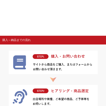
購入～納品までの流れ