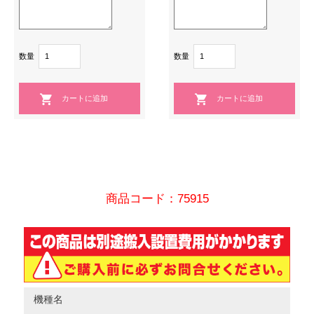
数量
数量
商品コード：75915
機種名