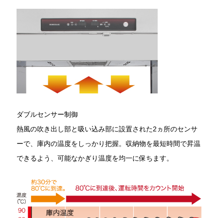
ダブルセンサー制御
熱風の吹き出し部と吸い込み部に設置された2ヵ所のセンサ
ーで、庫内の温度をしっかり把握。収納物を最短時間で昇温
できるよう、可能なかぎり温度を均一に保ちます。