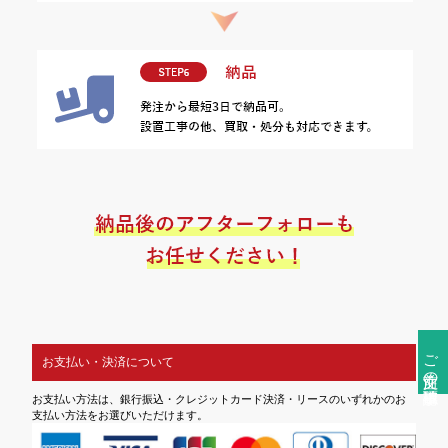
ご注文前の確認事項
お支払い・決済について
お支払い方法は、銀行振込・クレジットカード決済・リースのいずれかのお
支払い方法をお選びいただけます。