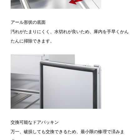
アール形状の底面
汚れがたまりにくく、水切れが良いため、庫内を手早くかん
たんに掃除できます。
交換可能なドアパッキン
万一、破損しても交換できるため、最小限の修理で済みま