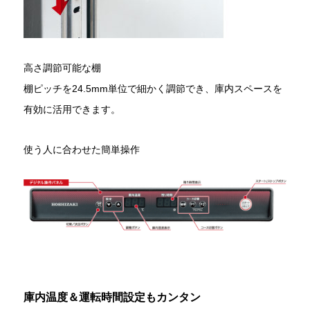
高さ調節可能な棚
棚ピッチを24.5mm単位で細かく調節でき、庫内スペースを
有効に活用できます。
使う人に合わせた簡単操作
庫内温度＆運転時間設定もカンタン