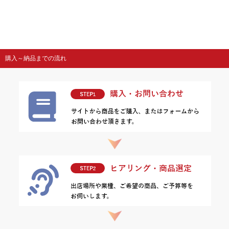
購入～納品までの流れ