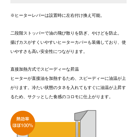
※ヒーターレバーは設置時に左右付け換え可能。
二段階ストッパーで油の飛び散りを防ぎ、やけどを防止。
揚げカスがすくいやすいヒーターカバーも装備しており、使
いやすさも高い安全性につながります。
直接加熱方式でスピーディーな昇温
ヒーターが直接油を加熱するため、スピーディーに油温が上
がります。冷たい状態のタネを入れてもすぐに油温が上昇す
るため、サクッとした食感のコロモに仕上がります。