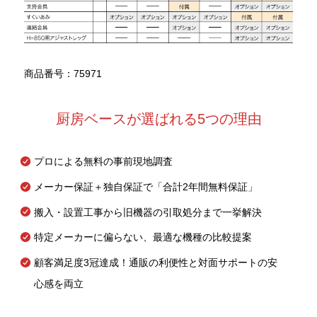
商品番号：75971
厨房ベースが選ばれる5つの理由
プロによる無料の事前現地調査
メーカー保証＋独自保証で「合計2年間無料保証」
搬入・設置工事から旧機器の引取処分まで一挙解決
特定メーカーに偏らない、最適な機種の比較提案
顧客満足度3冠達成！通販の利便性と対面サポートの安
心感を両立