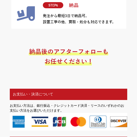
お支払い・決済について
お支払い方法は、銀行振込・クレジットカード決済・リースのいずれかのお
支払い方法をお選びいただけます。