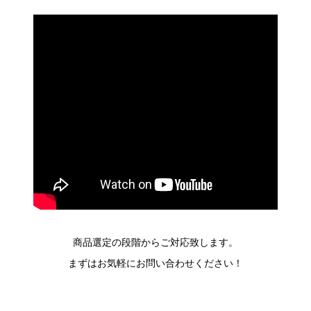
商品選定の段階からご対応致します。
まずはお気軽にお問い合わせください！