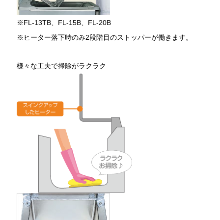
※FL-13TB、FL-15B、FL-20B
※ヒーター落下時のみ2段階目のストッパーが働きます。
様々な工夫で掃除がラクラク