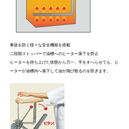
事故を防ぐ様々な安全機能を搭載
二段階ストッパーで油槽へのヒーター落下を防止
ヒーターを持ち上げた状態から万一、手をすべらせても、ヒ
ーターが油槽内へ落下して油が飛び散るのを防ぎます。