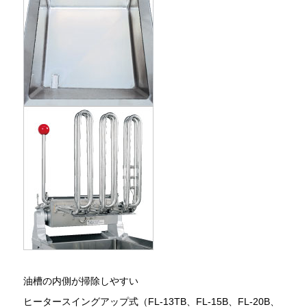
油槽の内側が掃除しやすい
ヒータースイングアップ式（FL-13TB、FL-15B、FL-20B、