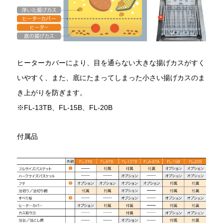
ヒーターカバーにより、目を通らない大きな揚げカスがすく
いやすく、また、底にたまってしまった小さい揚げカスのま
き上がりを防ぎます。
※FL-13TB、FL-15B、FL-20B
付属品