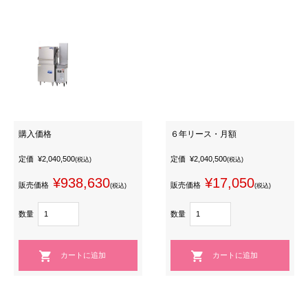
購入価格
６年リース・月額
定価
¥2,040,500
定価
¥2,040,500
(税込)
(税込)
¥938,630
¥17,050
販売価格
販売価格
(税込)
(税込)
数量
数量