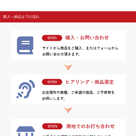
購入～納品までの流れ