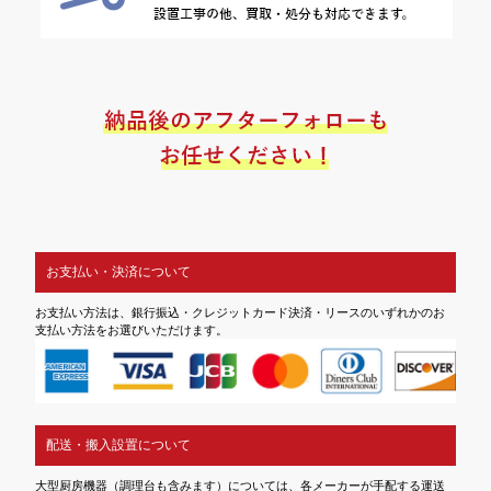
お支払い・決済について
お支払い方法は、銀行振込・クレジットカード決済・リースのいずれかのお
支払い方法をお選びいただけます。
配送・搬入設置について
大型厨房機器（調理台も含みます）については、各メーカーが手配する運送