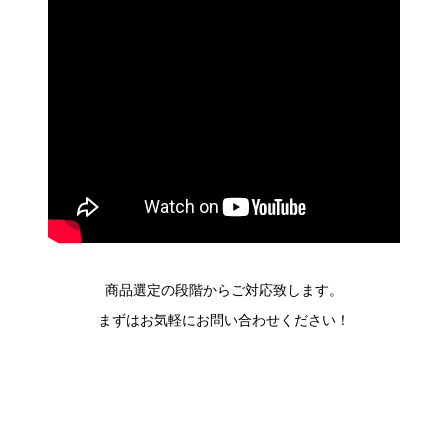
商品選定の段階からご対応致します。
まずはお気軽にお問い合わせください！