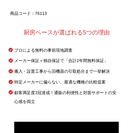
商品コード：76113
厨房ベースが選ばれる5つの理由
プロによる無料の事前現地調査
メーカー保証＋独自保証で「合計2年間無料保証」
搬入・設置工事から旧機器の引取処分まで一挙解決
特定メーカーに偏らない、最適な機種の比較提案
顧客満足度3冠達成！通販の利便性と対面サポートの安
心感を両立