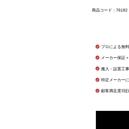
商品コード：76182
プロによる無
メーカー保証＋
搬入・設置工
特定メーカー
顧客満足度3冠