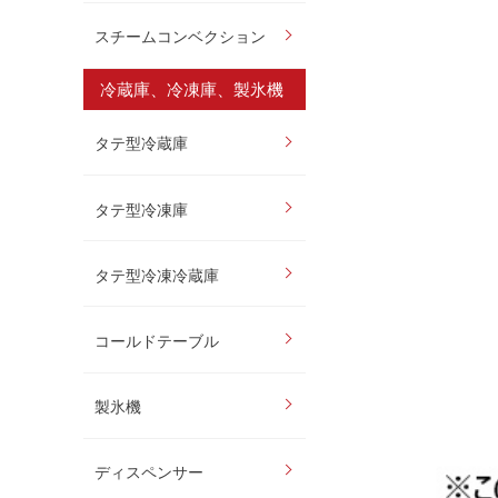
スチームコンベクション
冷蔵庫、冷凍庫、製氷機
タテ型冷蔵庫
タテ型冷凍庫
タテ型冷凍冷蔵庫
コールドテーブル
製氷機
ディスペンサー