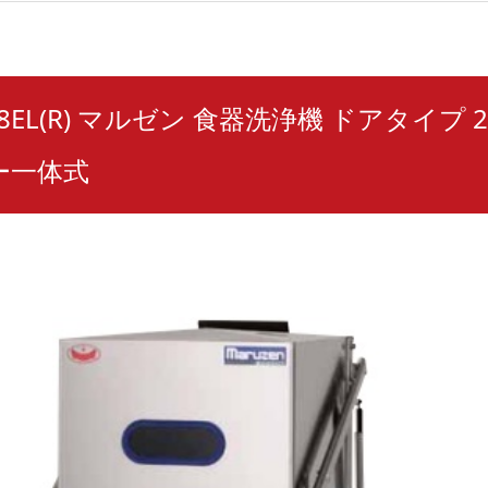
8EL(R) マルゼン 食器洗浄機 ドアタイプ 2
ー一体式