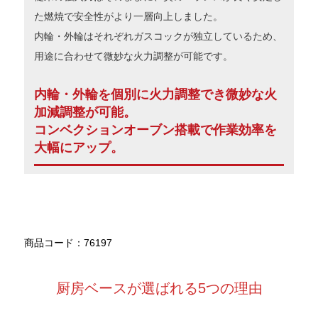
た燃焼で安全性がより一層向上しました。
内輪・外輪はそれぞれガスコックが独立しているため、
用途に合わせて微妙な火力調整が可能です。
内輪・外輪を個別に火力調整でき微妙な火
加減調整が可能。
コンベクションオーブン搭載で作業効率を
大幅にアップ。
商品コード：76197
厨房ベースが選ばれる5つの理由