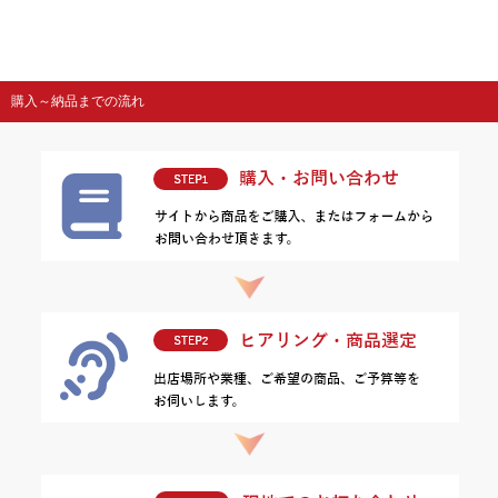
購入～納品までの流れ