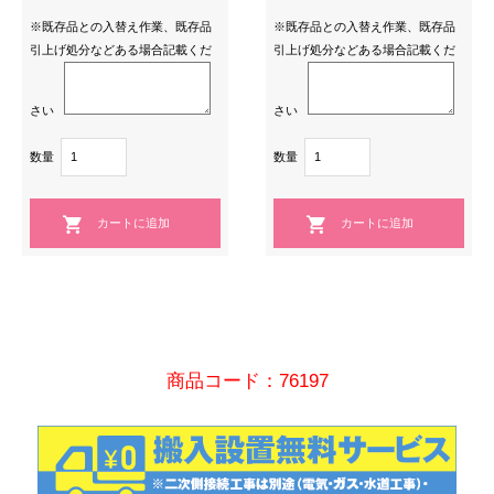
※既存品との入替え作業、既存品
※既存品との入替え作業、既存品
引上げ処分などある場合記載くだ
引上げ処分などある場合記載くだ
さい
さい
数量
数量
商品コード：76197