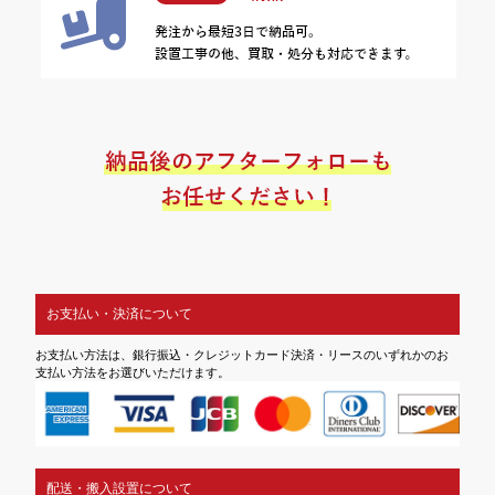
お支払い・決済について
お支払い方法は、銀行振込・クレジットカード決済・リースのいずれかのお
支払い方法をお選びいただけます。
配送・搬入設置について