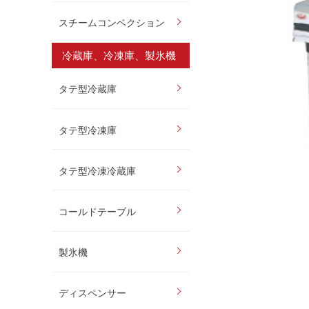
スチームコンベクション
冷蔵庫、冷凍庫、製氷機
タテ型冷蔵庫
タテ型冷凍庫
タテ型冷凍冷蔵庫
コールドテーブル
製氷機
ディスペンサー