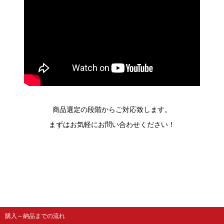
商品選定の段階からご対応致します。
まずはお気軽にお問い合わせください！
購入～納品までの流れ