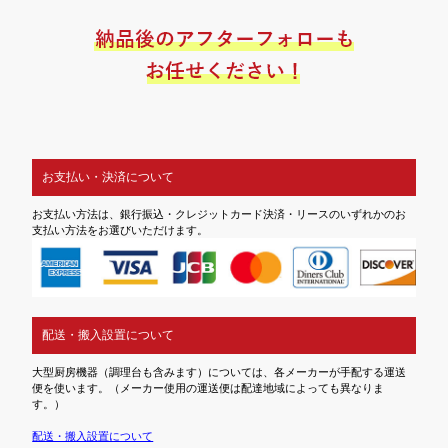
お支払い・決済について
お支払い方法は、銀行振込・クレジットカード決済・リースのいずれかのお
支払い方法をお選びいただけます。
配送・搬入設置について
大型厨房機器（調理台も含みます）については、各メーカーが手配する運送
便を使います。（メーカー使用の運送便は配達地域によっても異なりま
す。）
配送・搬入設置について