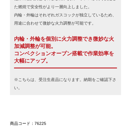
た燃焼で安全性がより一層向上しました。
内輪・外輪はそれぞれガスコックが独立しているため、
用途に合わせて微妙な火力調整が可能です。
内輪・外輪を個別に火力調整でき微妙な火
加減調整が可能。
コンベクションオーブン搭載で作業効率を
大幅にアップ。
※こちらは、受注生産品になります。納期をご確認下さ
い。
商品コード：76225