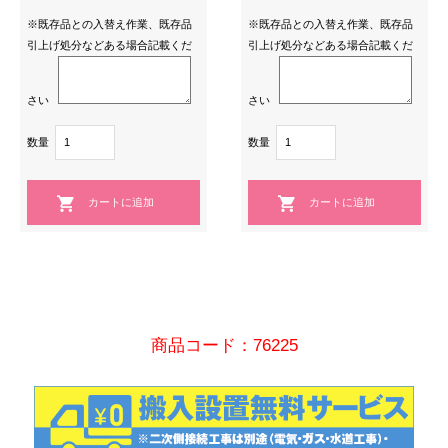
※既存品との入替え作業、既存品
※既存品との入替え作業、既存品
引上げ処分などある場合記載くだ
引上げ処分などある場合記載くだ
さい
さい
数量
数量
商品コード：76225