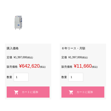
購入価格
６年リース・月額
定価
¥1,397,000
定価
¥1,397,000
(税込)
(税込)
¥642,620
¥11,660
販売価格
販売価格
(税込)
(税込)
数量
数量