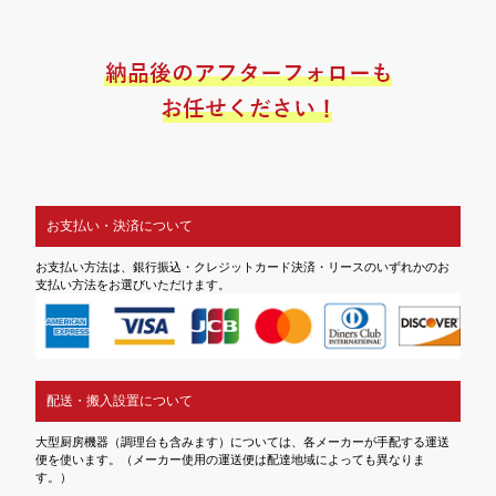
お支払い・決済について
お支払い方法は、銀行振込・クレジットカード決済・リースのいずれかのお
支払い方法をお選びいただけます。
配送・搬入設置について
大型厨房機器（調理台も含みます）については、各メーカーが手配する運送
便を使います。（メーカー使用の運送便は配達地域によっても異なりま
す。）