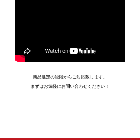
商品選定の段階からご対応致します。
まずはお気軽にお問い合わせください！