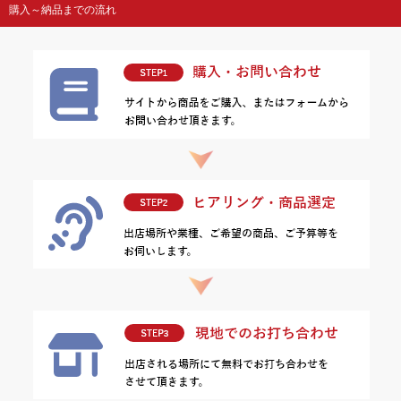
購入～納品までの流れ