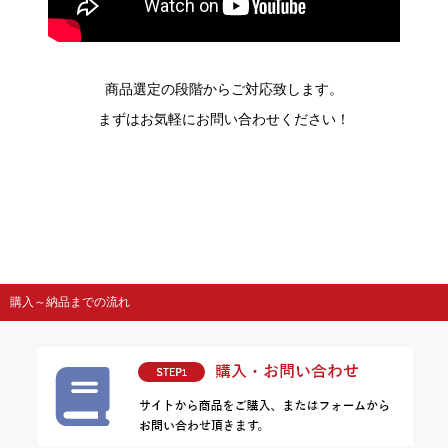
商品選定の段階からご対応致します。
まずはお気軽にお問い合わせください！
購入～納品までの流れ