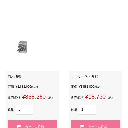
購入価格
６年リース・月額
定価
¥1,881,000
定価
¥1,881,000
(税込)
(税込)
¥865,260
¥15,730
販売価格
販売価格
(税込)
(税込)
数量
数量