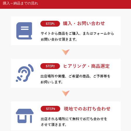
購入～納品までの流れ