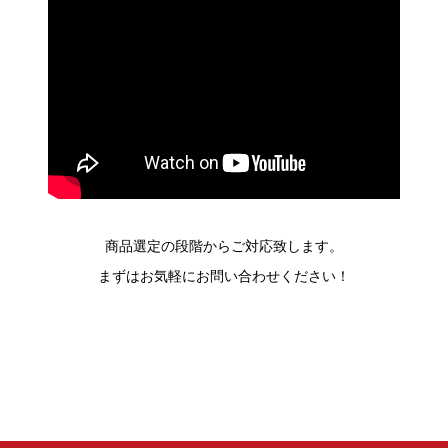
商品選定の段階からご対応致します。
まずはお気軽にお問い合わせください！