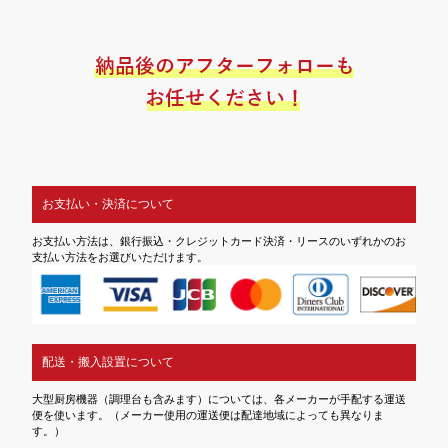
お支払い・決済について
お支払い方法は、銀行振込・クレジットカード決済・リースのいずれかのお
支払い方法をお選びいただけます。
配送・搬入設置について
大型厨房機器（調理台も含みます）については、各メーカーが手配する運送
便を使います。（メーカー使用の運送便は配達地域によっても異なりま
す。）