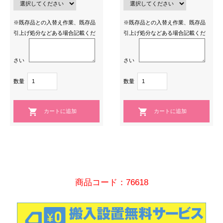
※既存品との入替え作業、既存品
※既存品との入替え作業、既存品
引上げ処分などある場合記載くだ
引上げ処分などある場合記載くだ
さい
さい
数量
数量
商品コード：76618