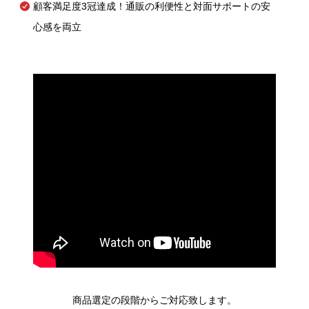
顧客満足度3冠達成！通販の利便性と対面サポートの安
心感を両立
商品選定の段階からご対応致します。