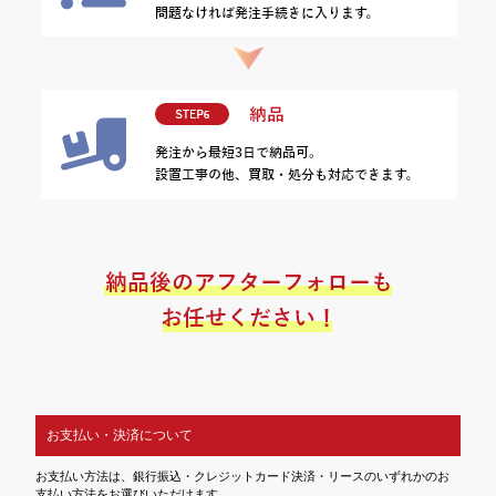
お支払い・決済について
お支払い方法は、銀行振込・クレジットカード決済・リースのいずれかのお
支払い方法をお選びいただけます。