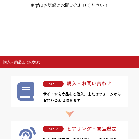
まずはお気軽にお問い合わせください！
購入～納品までの流れ