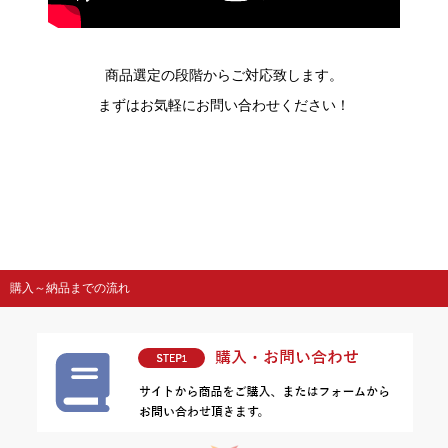
商品選定の段階からご対応致します。
まずはお気軽にお問い合わせください！
購入～納品までの流れ