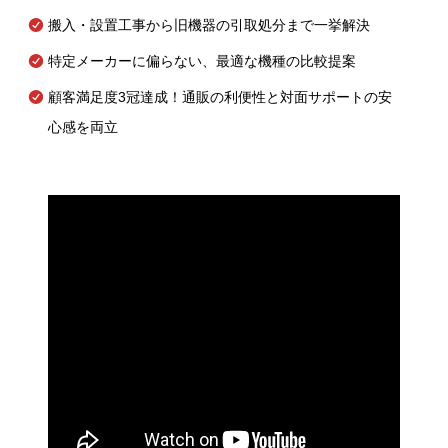
搬入・設置工事から旧機器の引取処分まで一挙解決
特定メーカーに偏らない、最適な機種の比較提案
顧客満足度3冠達成！通販の利便性と対面サポートの安
心感を両立