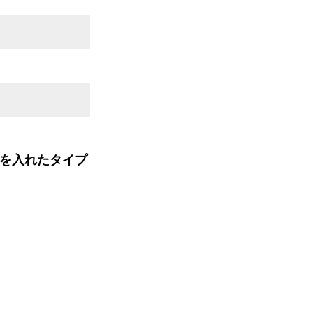
を入れたタイプ