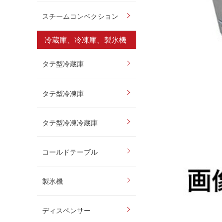
スチームコンベクション
冷蔵庫、冷凍庫、製氷機
タテ型冷蔵庫
タテ型冷凍庫
タテ型冷凍冷蔵庫
コールドテーブル
製氷機
ディスペンサー