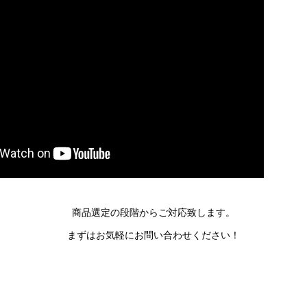
商品選定の段階からご対応致します。
まずはお気軽にお問い合わせください！