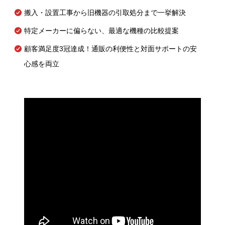
搬入・設置工事から旧機器の引取処分まで一挙解決
特定メーカーに偏らない、最適な機種の比較提案
顧客満足度3冠達成！通販の利便性と対面サポートの安
心感を両立