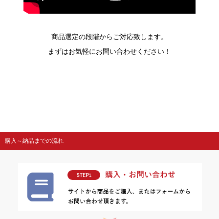
商品選定の段階からご対応致します。
まずはお気軽にお問い合わせください！
購入～納品までの流れ