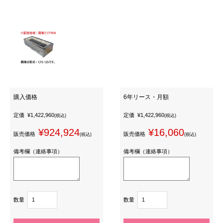
購入価格
6年リース・月額
定価
¥1,422,960
定価
¥1,422,960
(税込)
(税込)
¥924,924
¥16,060
販売価格
販売価格
(税込)
(税込)
備考欄（連絡事項）
備考欄（連絡事項）
数量
数量