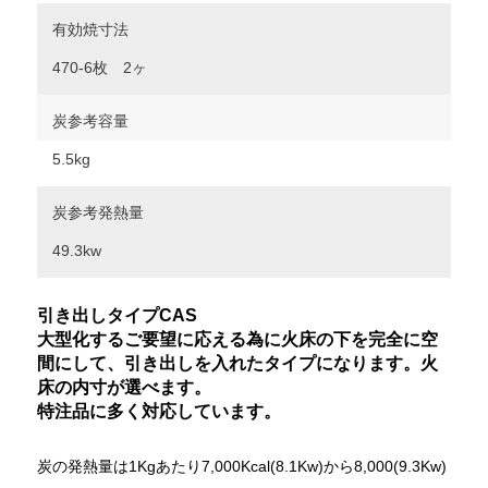
有効焼寸法
470-6枚 2ヶ
炭参考容量
5.5kg
炭参考発熱量
49.3kw
引き出しタイプCAS
大型化するご要望に応える為に火床の下を完全に空
間にして、引き出しを入れたタイプになります。火
床の内寸が選べます。
特注品に多く対応しています。
炭の発熱量は1Kgあたり7,000Kcal(8.1Kw)から8,000(9.3Kw)