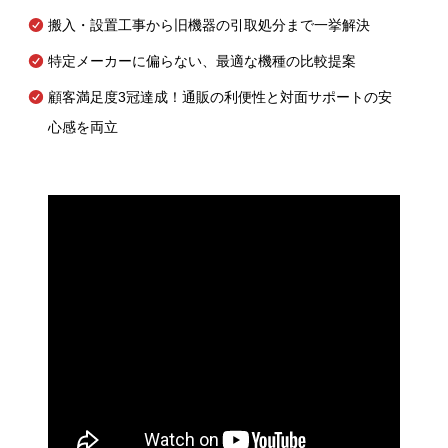
搬入・設置工事から旧機器の引取処分まで一挙解決
特定メーカーに偏らない、最適な機種の比較提案
顧客満足度3冠達成！通販の利便性と対面サポートの安
心感を両立