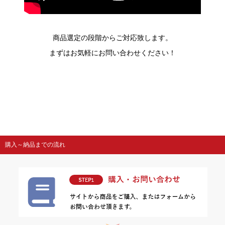
商品選定の段階からご対応致します。
まずはお気軽にお問い合わせください！
購入～納品までの流れ