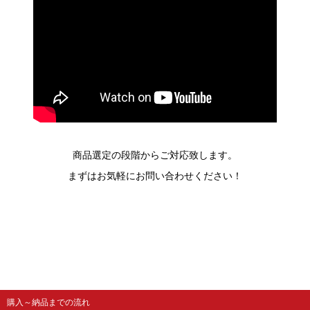
商品選定の段階からご対応致します。
まずはお気軽にお問い合わせください！
購入～納品までの流れ