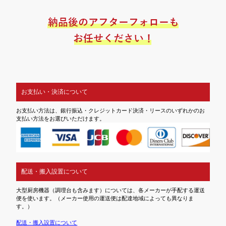
お支払い・決済について
お支払い方法は、銀行振込・クレジットカード決済・リースのいずれかのお
支払い方法をお選びいただけます。
配送・搬入設置について
大型厨房機器（調理台も含みます）については、各メーカーが手配する運送
便を使います。（メーカー使用の運送便は配達地域によっても異なりま
す。）
配送・搬入設置について