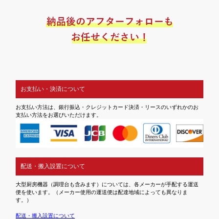
お支払い・決済について
お支払い方法は、銀行振込・クレジットカード決済・リースのいずれかのお
支払い方法をお選びいただけます。
配送・搬入設置について
大型厨房機器（調理台も含みます）については、各メーカーが手配する運送
便を使います。（メーカー使用の運送便は配達地域によっても異なりま
す。）
配送・搬入設置について