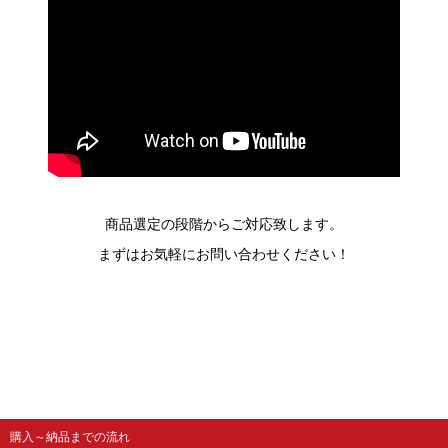
商品選定の段階からご対応致します。
まずはお気軽にお問い合わせください！
購入～納品までの流れ