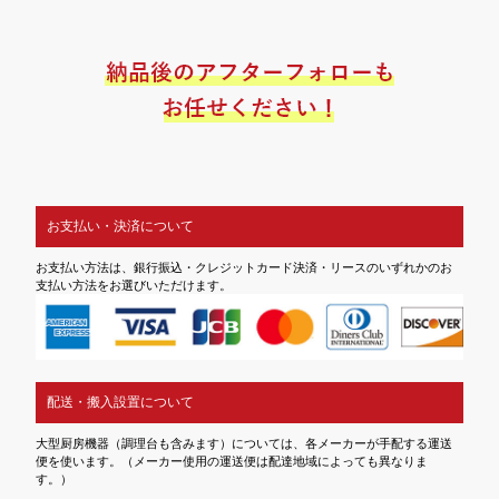
お支払い・決済について
お支払い方法は、銀行振込・クレジットカード決済・リースのいずれかのお
支払い方法をお選びいただけます。
配送・搬入設置について
大型厨房機器（調理台も含みます）については、各メーカーが手配する運送
便を使います。（メーカー使用の運送便は配達地域によっても異なりま
す。）