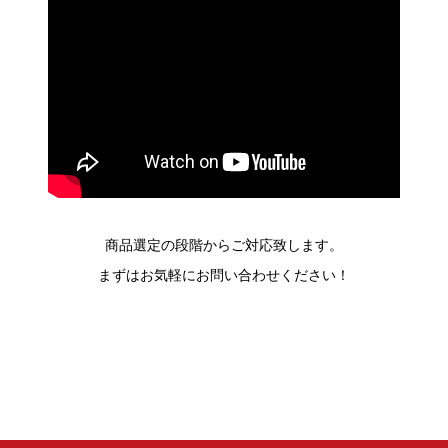
商品選定の段階からご対応致します。
まずはお気軽にお問い合わせください！