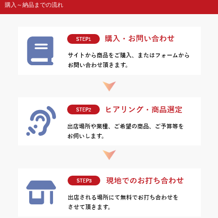
購入～納品までの流れ