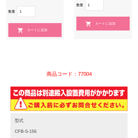
数量
数量
商品コード：77004
型式
CFB-S-156