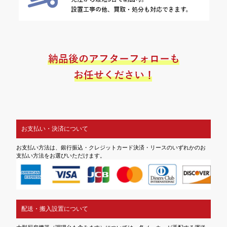
お支払い・決済について
お支払い方法は、銀行振込・クレジットカード決済・リースのいずれかのお
支払い方法をお選びいただけます。
配送・搬入設置について