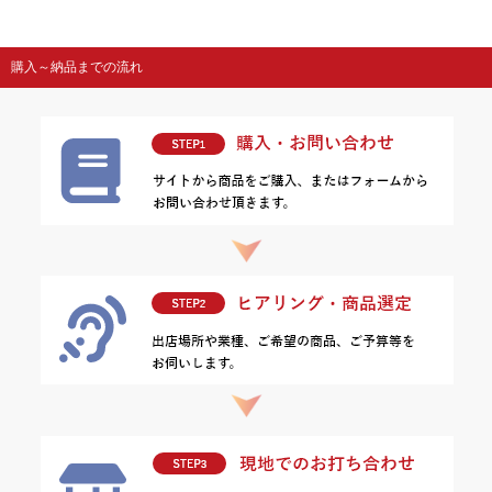
購入～納品までの流れ