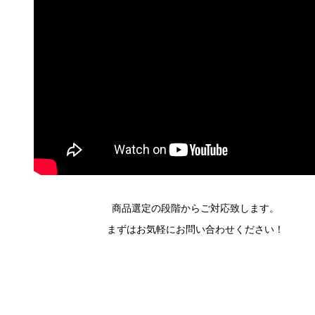
商品選定の段階からご対応致します。
まずはお気軽にお問い合わせください！