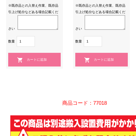
※既存品との入替え作業、既存品
※既存品との入替え作業、既存品
引上げ処分などある場合記載くだ
引上げ処分などある場合記載くだ
さい
さい
数量
数量
商品コード：77018