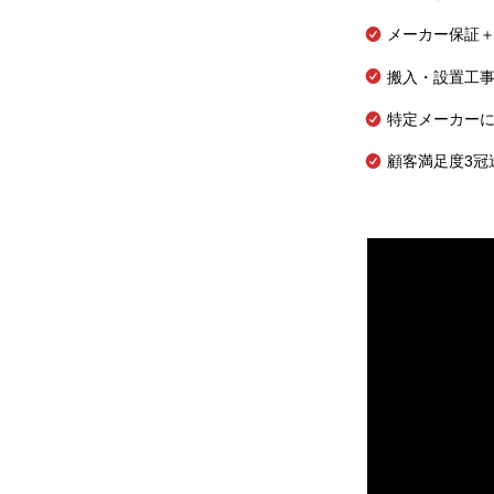
メーカー保証＋
搬入・設置工
特定メーカー
顧客満足度3冠