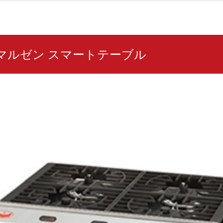
97 マルゼン スマートテーブル