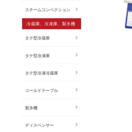
スチームコンベクション
冷蔵庫、冷凍庫、製氷機
タテ型冷蔵庫
タテ型冷凍庫
タテ型冷凍冷蔵庫
コールドテーブル
製氷機
ディスペンサー